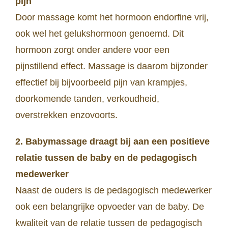
pijn
Door massage komt het hormoon endorfine vrij,
ook wel het gelukshormoon genoemd. Dit
hormoon zorgt onder andere voor een
pijnstillend effect. Massage is daarom bijzonder
effectief bij bijvoorbeeld pijn van krampjes,
doorkomende tanden, verkoudheid,
overstrekken enzovoorts.
2. Babymassage draagt bij aan een positieve
relatie tussen de baby en de pedagogisch
medewerker
Naast de ouders is de pedagogisch medewerker
ook een belangrijke opvoeder van de baby. De
kwaliteit van de relatie tussen de pedagogisch