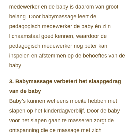
medewerker en de baby is daarom van groot
belang. Door babymassage leert de
pedagogisch medewerker de baby én zijn
lichaamstaal goed kennen, waardoor de
pedagogisch medewerker nog beter kan
inspelen en afstemmen op de behoeftes van de
baby.
3. Babymassage verbetert het slaapgedrag
van de baby
Baby’s kunnen wel eens moeite hebben met
slapen op het kinderdagverblijf. Door de baby
voor het slapen gaan te masseren zorgt de
ontspanning die de massage met zich