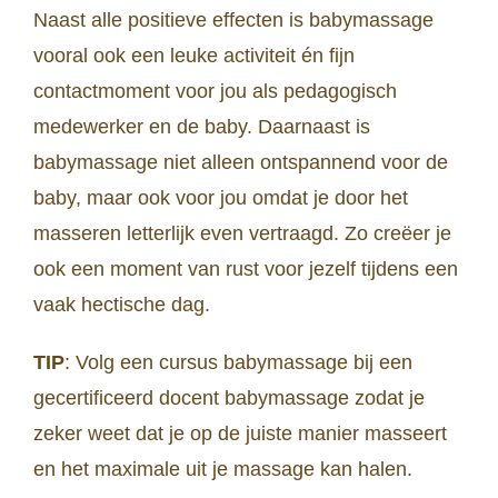
Naast alle positieve effecten is babymassage
vooral ook een leuke activiteit én fijn
contactmoment voor jou als pedagogisch
medewerker en de baby. Daarnaast is
babymassage niet alleen ontspannend voor de
baby, maar ook voor jou omdat je door het
masseren letterlijk even vertraagd. Zo creëer je
ook een moment van rust voor jezelf tijdens een
vaak hectische dag.
TIP
: Volg een cursus babymassage bij een
gecertificeerd docent babymassage zodat je
zeker weet dat je op de juiste manier masseert
en het maximale uit je massage kan halen.