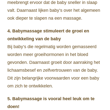
meebrengt ervoor dat de baby sneller in slaap
valt. Daarnaast lijken baby’s over het algemeen
ook dieper te slapen na een massage.
4. Babymassage stimuleert de groei en
ontwikkeling van de baby
Bij baby’s die regelmatig worden gemasseerd
worden meer groeihormonen in het bloed
gevonden. Daarnaast groeit door aanraking het
lichaamsbesef en zelfvertrouwen van de baby.
Dit zijn belangrijke voorwaarden voor een baby
om zich te ontwikkelen.
5. Babymassage is vooral heel leuk om te
doen!