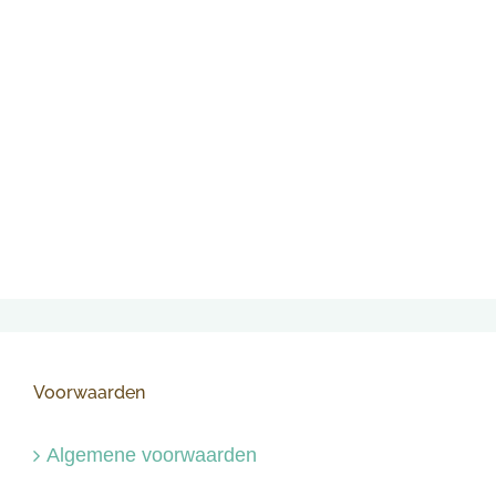
Voorwaarden
Algemene voorwaarden