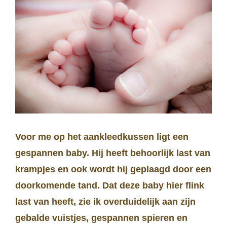
Voor me op het aankleedkussen ligt een
gespannen baby. Hij heeft behoorlijk last van
krampjes en ook wordt hij geplaagd door een
doorkomende tand. Dat deze baby hier flink
last van heeft, zie ik overduidelijk aan zijn
gebalde vuistjes, gespannen spieren en