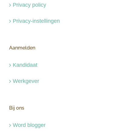
Privacy policy
Privacy-instellingen
Aanmelden
Kandidaat
Werkgever
Bij ons
Word blogger