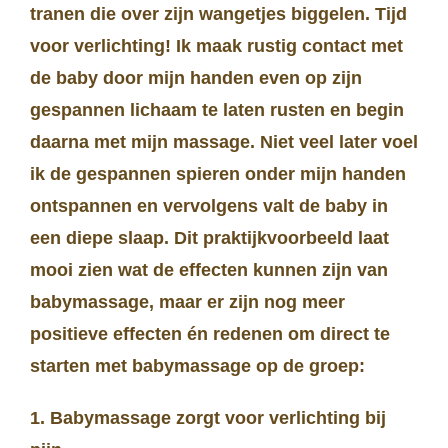
tranen die over zijn wangetjes biggelen. Tijd
voor verlichting! Ik maak rustig contact met
de baby door mijn handen even op zijn
gespannen lichaam te laten rusten en begin
daarna met mijn massage. Niet veel later voel
ik de gespannen spieren onder mijn handen
ontspannen en vervolgens valt de baby in
een diepe slaap. Dit praktijkvoorbeeld laat
mooi zien wat de effecten kunnen zijn van
babymassage, maar er zijn nog meer
positieve effecten én redenen om direct te
starten met babymassage op de groep:
1. Babymassage zorgt voor verlichting bij