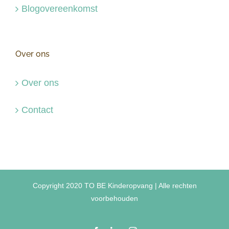
Blogovereenkomst
Over ons
Over ons
Contact
Copyright 2020 TO BE Kinderopvang | Alle rechten
voorbehouden