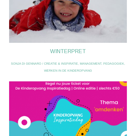
WINTERPRET
SONJA DI GENNARO
/
CREATIE & INSPIRATIE
,
MANAGEMENT
,
PEDAGOGIEK
,
WERKEN IN DE KINDEROPVANG