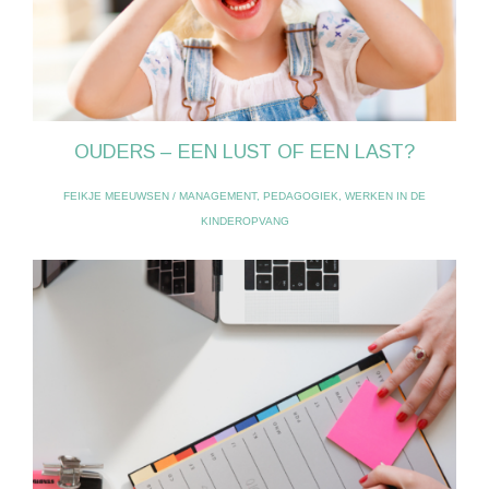
OUDERS – EEN LUST OF EEN LAST?
FEIKJE MEEUWSEN
/
MANAGEMENT
,
PEDAGOGIEK
,
WERKEN IN DE
KINDEROPVANG