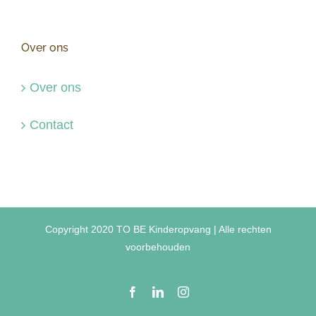
Over ons
Over ons
Contact
Copyright 2020 TO BE Kinderopvang | Alle rechten
voorbehouden
Facebook
LinkedIn
Instagram