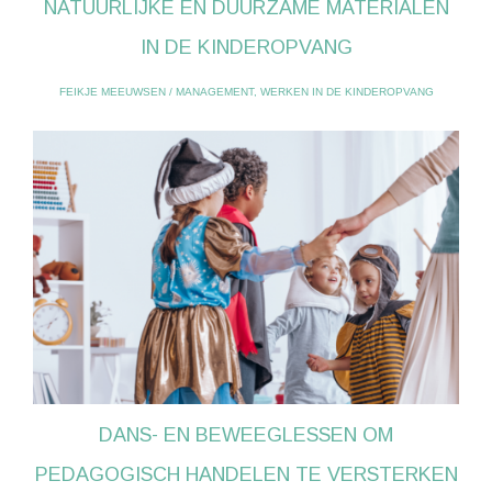
NATUURLIJKE EN DUURZAME MATERIALEN
IN DE KINDEROPVANG
FEIKJE MEEUWSEN
/
MANAGEMENT
,
WERKEN IN DE KINDEROPVANG
DANS- EN BEWEEGLESSEN OM
PEDAGOGISCH HANDELEN TE VERSTERKEN