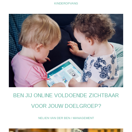
KINDEROPVANG
BEN JIJ ONLINE VOLDOENDE ZICHTBAAR
VOOR JOUW DOELGROEP?
NELIEN VAN DER BEN
/
MANAGEMENT