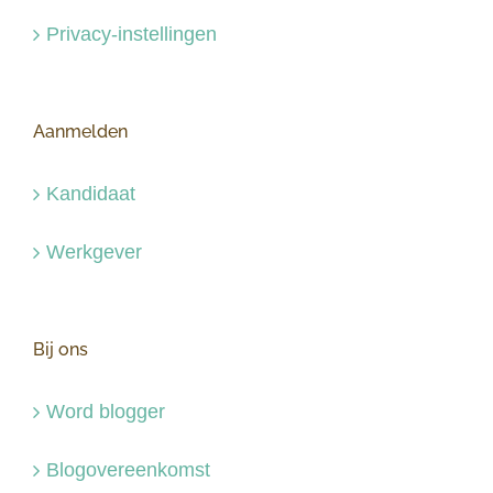
Privacy-instellingen
Aanmelden
Kandidaat
Werkgever
Bij ons
Word blogger
Blogovereenkomst