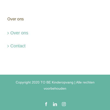
Over ons
Over ons
Contact
Copyright 2020 TO BE Kinderopvang | Alle rechten
voorbehouden
Facebook
LinkedIn
Instagram