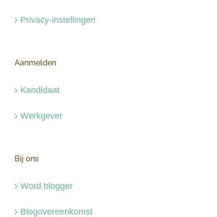
Privacy-instellingen
Aanmelden
Kandidaat
Werkgever
Bij ons
Word blogger
Blogovereenkomst