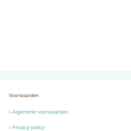
Voorwaarden
Algemene voorwaarden
Privacy policy