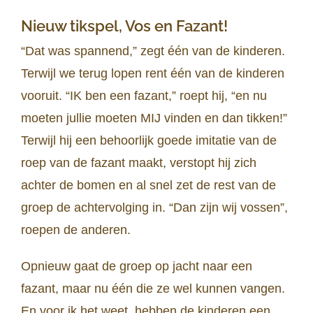
Nieuw tikspel, Vos en Fazant!
“Dat was spannend,” zegt één van de kinderen.
Terwijl we terug lopen rent één van de kinderen
vooruit. “IK ben een fazant,” roept hij, “en nu
moeten jullie moeten MIJ vinden en dan tikken!”
Terwijl hij een behoorlijk goede imitatie van de
roep van de fazant maakt, verstopt hij zich
achter de bomen en al snel zet de rest van de
groep de achtervolging in. “Dan zijn wij vossen”,
roepen de anderen.
Opnieuw gaat de groep op jacht naar een
fazant, maar nu één die ze wel kunnen vangen.
En voor ik het weet, hebben de kinderen een