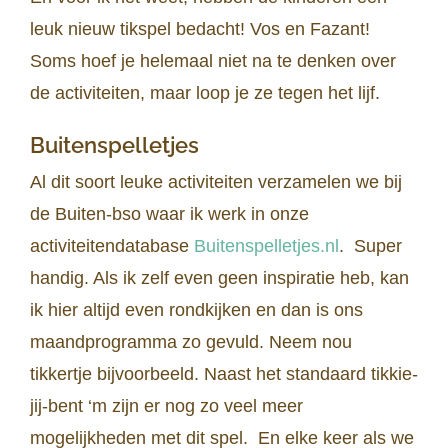
leuk nieuw tikspel bedacht! Vos en Fazant!
Soms hoef je helemaal niet na te denken over
de activiteiten, maar loop je ze tegen het lijf.
Buitenspelletjes
Al dit soort leuke activiteiten verzamelen we bij
de Buiten-bso waar ik werk in onze
activiteitendatabase
Buitenspelletjes.nl
.
Super
handig. Als ik zelf even geen inspiratie heb, kan
ik hier altijd even rondkijken en dan is ons
maandprogramma zo gevuld. Neem nou
tikkertje bijvoorbeeld. Naast het standaard tikkie-
jij-bent ‘m zijn er nog zo veel meer
mogelijkheden met dit spel.
En elke keer als we