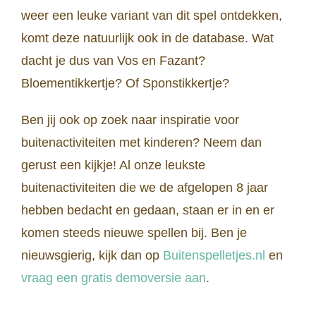
weer een leuke variant van dit spel ontdekken,
komt deze natuurlijk ook in de database. Wat
dacht je dus van Vos en Fazant?
Bloementikkertje? Of Sponstikkertje?
Ben jij ook op zoek naar inspiratie voor
buitenactiviteiten met kinderen? Neem dan
gerust een kijkje! Al onze leukste
buitenactiviteiten die we de afgelopen 8 jaar
hebben bedacht en gedaan, staan er in en er
komen steeds nieuwe spellen bij. Ben je
nieuwsgierig, kijk dan op
Buitenspelletjes.nl
en
vraag een gratis demoversie aan
.