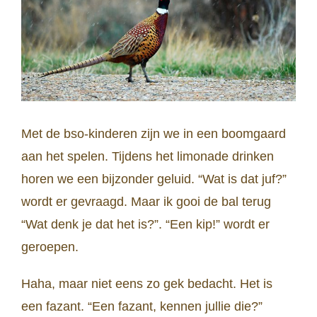
Met de bso-kinderen zijn we in een boomgaard
aan het spelen. Tijdens het limonade drinken
horen we een bijzonder geluid. “Wat is dat juf?”
wordt er gevraagd. Maar ik gooi de bal terug
“Wat denk je dat het is?”. “Een kip!” wordt er
geroepen.
Haha, maar niet eens zo gek bedacht. Het is
een fazant. “Een fazant, kennen jullie die?”