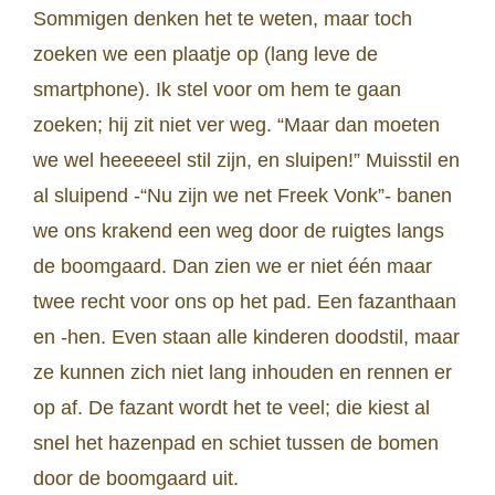
Sommigen denken het te weten, maar toch
zoeken we een plaatje op (lang leve de
smartphone). Ik stel voor om hem te gaan
zoeken; hij zit niet ver weg. “Maar dan moeten
we wel heeeeeel stil zijn, en sluipen!” Muisstil en
al sluipend -“Nu zijn we net Freek Vonk”- banen
we ons krakend een weg door de ruigtes langs
de boomgaard. Dan zien we er niet één maar
twee recht voor ons op het pad. Een fazanthaan
en -hen. Even staan alle kinderen doodstil, maar
ze kunnen zich niet lang inhouden en rennen er
op af. De fazant wordt het te veel; die kiest al
snel het hazenpad en schiet tussen de bomen
door de boomgaard uit.