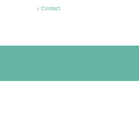
Contact