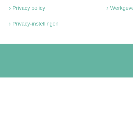
Privacy policy
Werkgeve
Privacy-instellingen