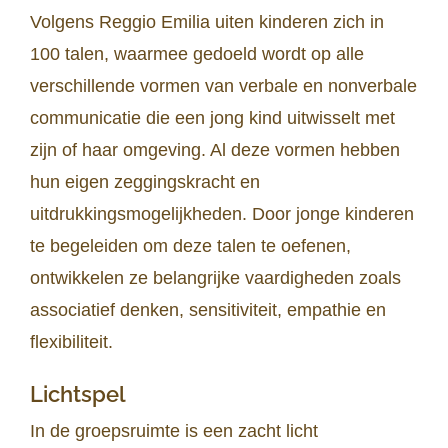
Volgens Reggio Emilia uiten kinderen zich in
100 talen, waarmee gedoeld wordt op alle
verschillende vormen van verbale en nonverbale
communicatie die een jong kind uitwisselt met
zijn of haar omgeving. Al deze vormen hebben
hun eigen zeggingskracht en
uitdrukkingsmogelijkheden. Door jonge kinderen
te begeleiden om deze talen te oefenen,
ontwikkelen ze belangrijke vaardigheden zoals
associatief denken, sensitiviteit, empathie en
flexibiliteit.
Lichtspel
In de groepsruimte is een zacht licht