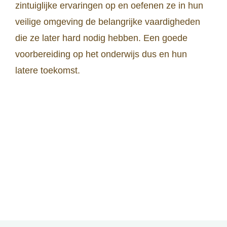
zintuiglijke ervaringen op en oefenen ze in hun
veilige omgeving de belangrijke vaardigheden
die ze later hard nodig hebben. Een goede
voorbereiding op het onderwijs dus en hun
latere toekomst.