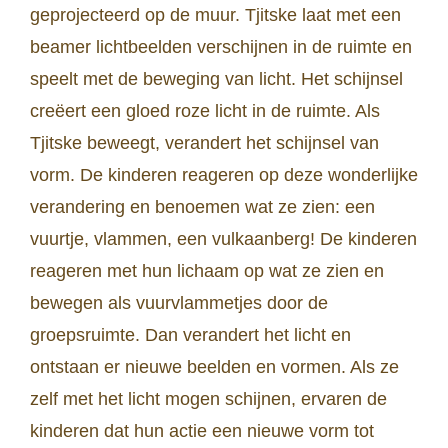
geprojecteerd op de muur. Tjitske laat met een
beamer lichtbeelden verschijnen in de ruimte en
speelt met de beweging van licht. Het schijnsel
creëert een gloed roze licht in de ruimte. Als
Tjitske beweegt, verandert het schijnsel van
vorm. De kinderen reageren op deze wonderlijke
verandering en benoemen wat ze zien: een
vuurtje, vlammen, een vulkaanberg! De kinderen
reageren met hun lichaam op wat ze zien en
bewegen als vuurvlammetjes door de
groepsruimte. Dan verandert het licht en
ontstaan er nieuwe beelden en vormen. Als ze
zelf met het licht mogen schijnen, ervaren de
kinderen dat hun actie een nieuwe vorm tot