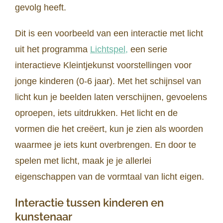
gevolg heeft.
Dit is een voorbeeld van een interactie met licht
uit het programma
Lichtspel,
een serie
interactieve Kleintjekunst voorstellingen voor
jonge kinderen (0-6 jaar). Met het schijnsel van
licht kun je beelden laten verschijnen, gevoelens
oproepen, iets uitdrukken. Het licht en de
vormen die het creëert, kun je zien als woorden
waarmee je iets kunt overbrengen. En door te
spelen met licht, maak je je allerlei
eigenschappen van de vormtaal van licht eigen.
Interactie tussen kinderen en
kunstenaar