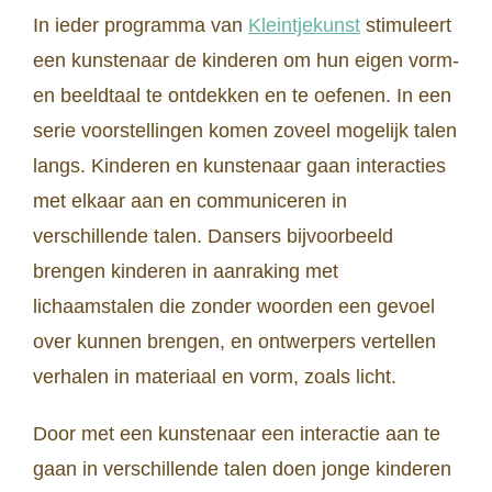
In ieder programma van
Kleintjekunst
stimuleert
een kunstenaar de kinderen om hun eigen vorm-
en beeldtaal te ontdekken en te oefenen. In een
serie voorstellingen komen zoveel mogelijk talen
langs. Kinderen en kunstenaar gaan interacties
met elkaar aan en communiceren in
verschillende talen. Dansers bijvoorbeeld
brengen kinderen in aanraking met
lichaamstalen die zonder woorden een gevoel
over kunnen brengen, en ontwerpers vertellen
verhalen in materiaal en vorm, zoals licht.
Door met een kunstenaar een interactie aan te
gaan in verschillende talen doen jonge kinderen