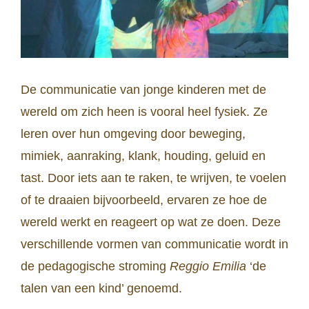
De communicatie van jonge kinderen met de
wereld om zich heen is vooral heel fysiek. Ze
leren over hun omgeving door beweging,
mimiek, aanraking, klank, houding, geluid en
tast. Door iets aan te raken, te wrijven, te voelen
of te draaien bijvoorbeeld, ervaren ze hoe de
wereld werkt en reageert op wat ze doen. Deze
verschillende vormen van communicatie wordt in
de pedagogische stroming
Reggio Emilia
‘de
talen van een kind’ genoemd.