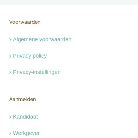
Voorwaarden
Algemene voorwaarden
Privacy policy
Privacy-instellingen
Aanmelden
Kandidaat
Werkgever