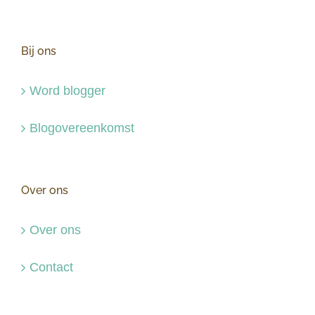
Bij ons
Word blogger
Blogovereenkomst
Over ons
Over ons
Contact