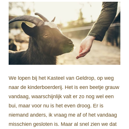
We lopen bij het Kasteel van Geldrop, op weg
naar de kinderboerderij. Het is een beetje grauw
vandaag, waarschijnlijk valt er zo nog wel een
bui, maar voor nu is het even droog. Er is
niemand anders, ik vraag me af of het vandaag
misschien gesloten is. Maar al snel zien we dat