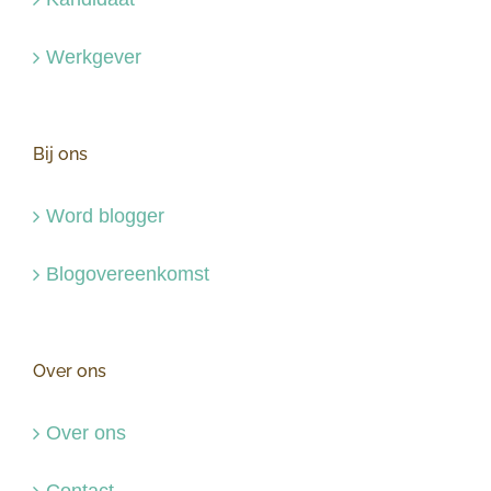
Werkgever
Bij ons
Word blogger
Blogovereenkomst
Over ons
Over ons