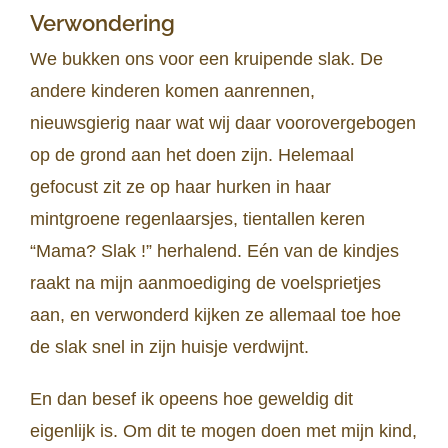
Verwondering
We bukken ons voor een kruipende slak. De
andere kinderen komen aanrennen,
nieuwsgierig naar wat wij daar voorovergebogen
op de grond aan het doen zijn. Helemaal
gefocust zit ze op haar hurken in haar
mintgroene regenlaarsjes, tientallen keren
“Mama? Slak !” herhalend. Eén van de kindjes
raakt na mijn aanmoediging de voelsprietjes
aan, en verwonderd kijken ze allemaal toe hoe
de slak snel in zijn huisje verdwijnt.
En dan besef ik opeens hoe geweldig dit
eigenlijk is. Om dit te mogen doen met mijn kind,