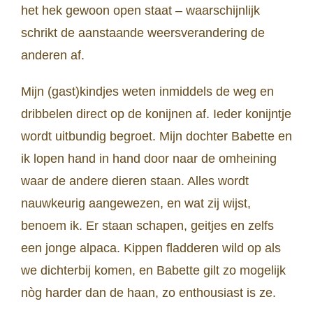
het hek gewoon open staat – waarschijnlijk
schrikt de aanstaande weersverandering de
anderen af.
Mijn (gast)kindjes weten inmiddels de weg en
dribbelen direct op de konijnen af. Ieder konijntje
wordt uitbundig begroet. Mijn dochter Babette en
ik lopen hand in hand door naar de omheining
waar de andere dieren staan. Alles wordt
nauwkeurig aangewezen, en wat zij wijst,
benoem ik. Er staan schapen, geitjes en zelfs
een jonge alpaca. Kippen fladderen wild op als
we dichterbij komen, en Babette gilt zo mogelijk
nòg harder dan de haan, zo enthousiast is ze.