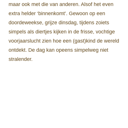
maar ook met die van anderen. Alsof het even
extra helder ‘binnenkomt’. Gewoon op een
doordeweekse, grijze dinsdag, tijdens zoiets
simpels als diertjes kijken in de frisse, vochtige
voorjaarslucht zien hoe een (gast)kind de wereld
ontdekt. De dag kan opeens simpelweg niet
stralender.