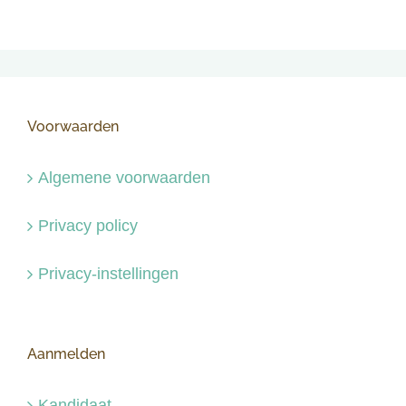
Voorwaarden
Algemene voorwaarden
Privacy policy
Privacy-instellingen
Aanmelden
Kandidaat