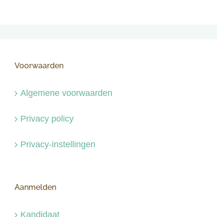
Voorwaarden
Algemene voorwaarden
Privacy policy
Privacy-instellingen
Aanmelden
Kandidaat