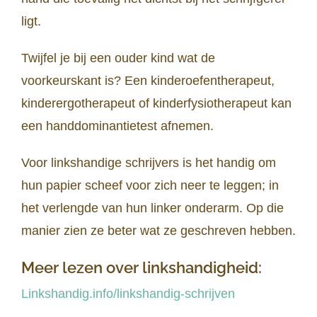
ligt.
Twijfel je bij een ouder kind wat de
voorkeurskant is? Een kinderoefentherapeut,
kinderergotherapeut of kinderfysiotherapeut kan
een handdominantietest afnemen.
Voor linkshandige schrijvers is het handig om
hun papier scheef voor zich neer te leggen; in
het verlengde van hun linker onderarm. Op die
manier zien ze beter wat ze geschreven hebben.
Meer lezen over linkshandigheid:
Linkshandig.info/linkshandig-schrijven