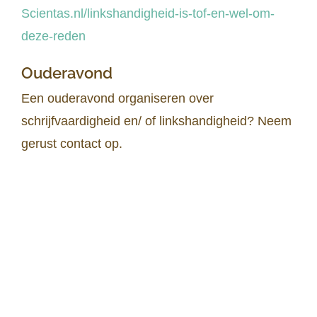
Scientas.nl/linkshandigheid-is-tof-en-wel-om-
deze-reden
Ouderavond
Een ouderavond organiseren over
schrijfvaardigheid en/ of linkshandigheid? Neem
gerust contact op.