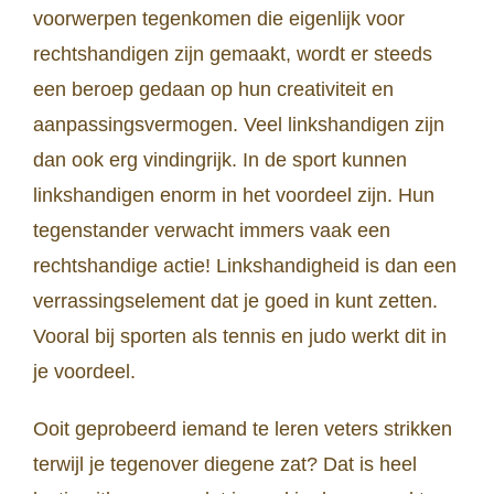
voorwerpen tegenkomen die eigenlijk voor
rechtshandigen zijn gemaakt, wordt er steeds
een beroep gedaan op hun creativiteit en
aanpassingsvermogen. Veel linkshandigen zijn
dan ook erg vindingrijk. In de sport kunnen
linkshandigen enorm in het voordeel zijn. Hun
tegenstander verwacht immers vaak een
rechtshandige actie! Linkshandigheid is dan een
verrassingselement dat je goed in kunt zetten.
Vooral bij sporten als tennis en judo werkt dit in
je voordeel.
Ooit geprobeerd iemand te leren veters strikken
terwijl je tegenover diegene zat? Dat is heel