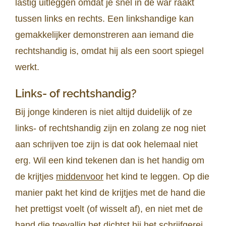
lastig uitleggen omdat je snel in de war raakt
tussen links en rechts. Een linkshandige kan
gemakkelijker demonstreren aan iemand die
rechtshandig is, omdat hij als een soort spiegel
werkt.
Links- of rechtshandig?
Bij jonge kinderen is niet altijd duidelijk of ze
links- of rechtshandig zijn en zolang ze nog niet
aan schrijven toe zijn is dat ook helemaal niet
erg. Wil een kind tekenen dan is het handig om
de krijtjes
middenvoor
het kind te leggen. Op die
manier pakt het kind de krijtjes met de hand die
het prettigst voelt (of wisselt af), en niet met de
hand die toevallig het dichtst bij het schrijfgerei