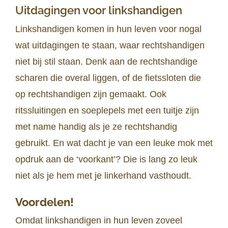
Uitdagingen voor linkshandigen
Linkshandigen komen in hun leven voor nogal
wat uitdagingen te staan, waar rechtshandigen
niet bij stil staan. Denk aan de rechtshandige
scharen die overal liggen, of de fietssloten die
op rechtshandigen zijn gemaakt. Ook
ritssluitingen en soeplepels met een tuitje zijn
met name handig als je ze rechtshandig
gebruikt. En wat dacht je van een leuke mok met
opdruk aan de ‘voorkant’? Die is lang zo leuk
niet als je hem met je linkerhand vasthoudt.
Voordelen!
Omdat linkshandigen in hun leven zoveel