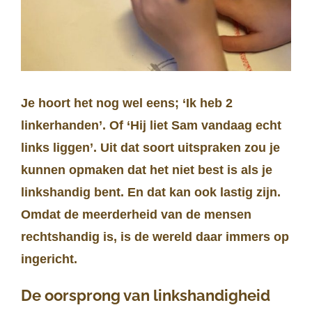
Je hoort het nog wel eens; ‘Ik heb 2
linkerhanden’. Of ‘Hij liet Sam vandaag echt
links liggen’. Uit dat soort uitspraken zou je
kunnen opmaken dat het niet best is als je
linkshandig bent. En dat kan ook lastig zijn.
Omdat de meerderheid van de mensen
rechtshandig is, is de wereld daar immers op
ingericht.
De oorsprong van linkshandigheid