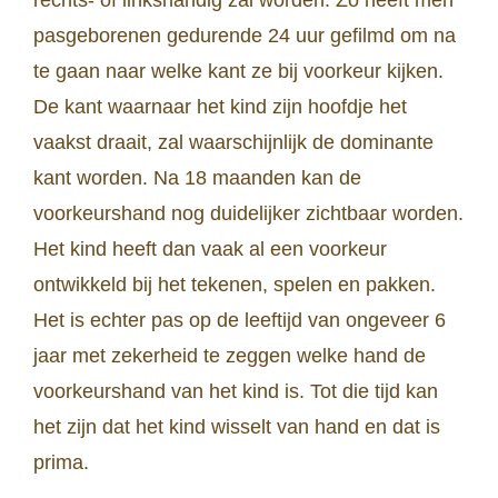
rechts- of linkshandig zal worden. Zo heeft men
pasgeborenen gedurende 24 uur gefilmd om na
te gaan naar welke kant ze bij voorkeur kijken.
De kant waarnaar het kind zijn hoofdje het
vaakst draait, zal waarschijnlijk de dominante
kant worden. Na 18 maanden kan de
voorkeurshand nog duidelijker zichtbaar worden.
Het kind heeft dan vaak al een voorkeur
ontwikkeld bij het tekenen, spelen en pakken.
Het is echter pas op de leeftijd van ongeveer 6
jaar met zekerheid te zeggen welke hand de
voorkeurshand van het kind is. Tot die tijd kan
het zijn dat het kind wisselt van hand en dat is
prima.