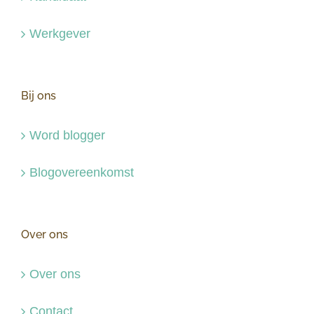
Werkgever
Bij ons
Word blogger
Blogovereenkomst
Over ons
Over ons
Contact