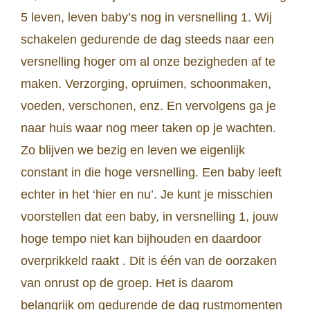
5 leven, leven baby’s nog in versnelling 1. Wij
schakelen gedurende de dag steeds naar een
versnelling hoger om al onze bezigheden af te
maken. Verzorging, opruimen, schoonmaken,
voeden, verschonen, enz. En vervolgens ga je
naar huis waar nog meer taken op je wachten.
Zo blijven we bezig en leven we eigenlijk
constant in die hoge versnelling. Een baby leeft
echter in het ‘hier en nu’. Je kunt je misschien
voorstellen dat een baby, in versnelling 1, jouw
hoge tempo niet kan bijhouden en daardoor
overprikkeld raakt . Dit is één van de oorzaken
van onrust op de groep. Het is daarom
belangrijk om gedurende de dag rustmomenten