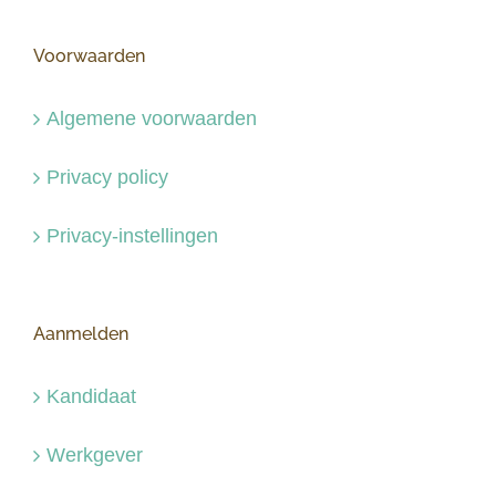
Voorwaarden
Algemene voorwaarden
Privacy policy
Privacy-instellingen
Aanmelden
Kandidaat
Werkgever