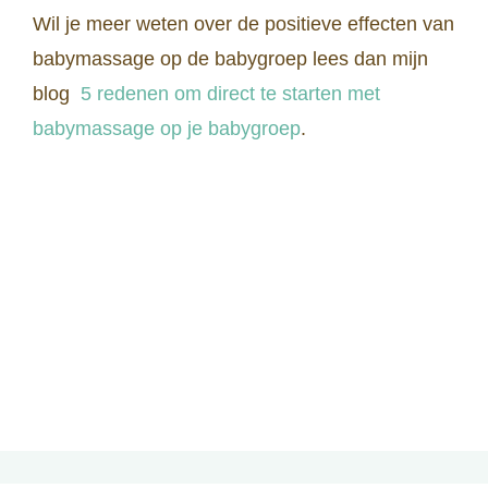
Wil je meer weten over de positieve effecten van
babymassage op de babygroep lees dan mijn
blog
5 redenen om direct te starten met
babymassage op je babygroep
.