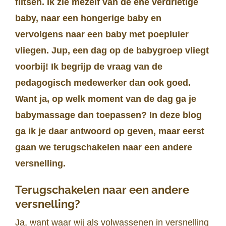
flitsen. Ik zie mezelf van de ene verdrietige
baby, naar een hongerige baby en
vervolgens naar een baby met poepluier
vliegen. Jup, een dag op de babygroep vliegt
voorbij! Ik begrijp de vraag van de
pedagogisch medewerker dan ook goed.
Want ja, op welk moment van de dag ga je
babymassage dan toepassen? In deze blog
ga ik je daar antwoord op geven, maar eerst
gaan we terugschakelen naar een andere
versnelling.
Terugschakelen naar een andere
versnelling?
Ja, want waar wij als volwassenen in versnelling