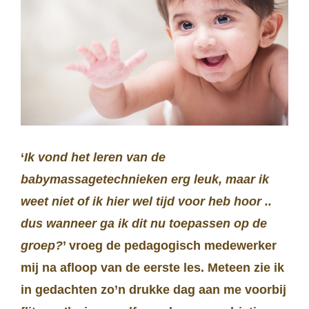
‘
Ik vond het leren van de
babymassagetechnieken erg leuk, maar ik
weet niet of ik hier wel tijd voor heb hoor ..
dus wanneer ga ik dit nu toepassen op de
groep?
’ vroeg de pedagogisch medewerker
mij na afloop van de eerste les. Meteen zie ik
in gedachten zo’n drukke dag aan me voorbij