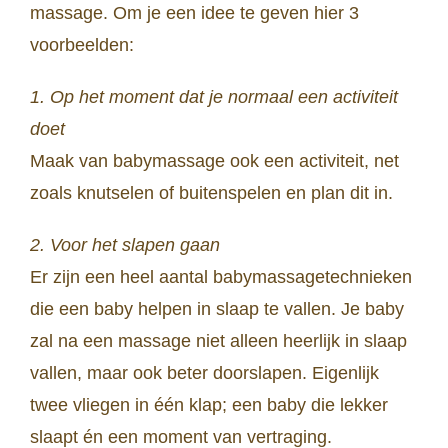
massage. Om je een idee te geven hier 3
voorbeelden:
1. Op het moment dat je normaal een activiteit
doet
Maak van babymassage ook een activiteit, net
zoals knutselen of buitenspelen en plan dit in.
2. Voor het slapen gaan
Er zijn een heel aantal babymassagetechnieken
die een baby helpen in slaap te vallen. Je baby
zal na een massage niet alleen heerlijk in slaap
vallen, maar ook beter doorslapen. Eigenlijk
twee vliegen in één klap; een baby die lekker
slaapt én een moment van vertraging.