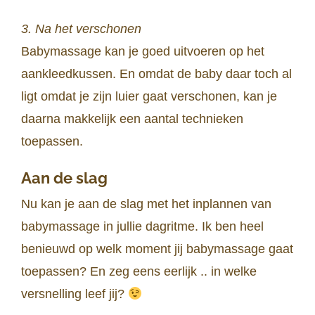
3. Na het verschonen
Babymassage kan je goed uitvoeren op het
aankleedkussen. En omdat de baby daar toch al
ligt omdat je zijn luier gaat verschonen, kan je
daarna makkelijk een aantal technieken
toepassen.
Aan de slag
Nu kan je aan de slag met het inplannen van
babymassage in jullie dagritme. Ik ben heel
benieuwd op welk moment jij babymassage gaat
toepassen? En zeg eens eerlijk .. in welke
versnelling leef jij?