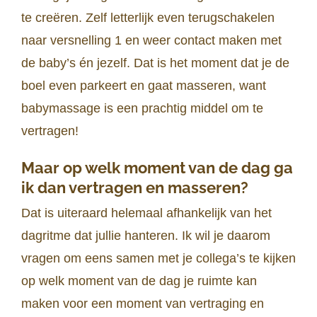
te creëren. Zelf letterlijk even terugschakelen
naar versnelling 1 en weer contact maken met
de baby’s én jezelf. Dat is het moment dat je de
boel even parkeert en gaat masseren, want
babymassage is een prachtig middel om te
vertragen!
Maar op welk moment van de dag ga
ik dan vertragen en masseren?
Dat is uiteraard helemaal afhankelijk van het
dagritme dat jullie hanteren. Ik wil je daarom
vragen om eens samen met je collega’s te kijken
op welk moment van de dag je ruimte kan
maken voor een moment van vertraging en