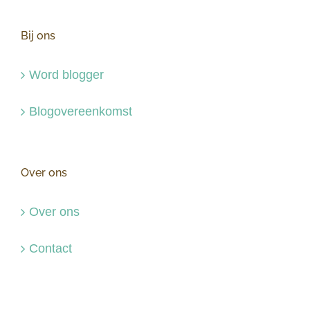
Bij ons
Word blogger
Blogovereenkomst
Over ons
Over ons
Contact