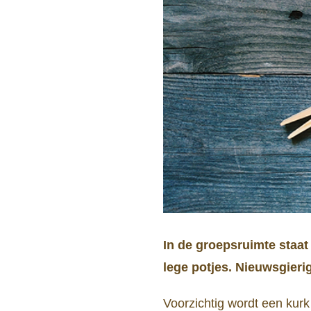
In de groepsruimte staat
lege potjes. Nieuwsgieri
Voorzichtig wordt een kurk