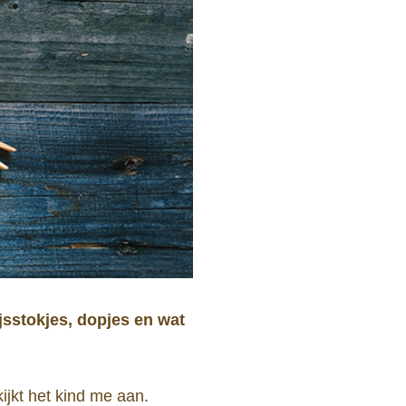
jsstokjes, dopjes en wat
ijkt het kind me aan.