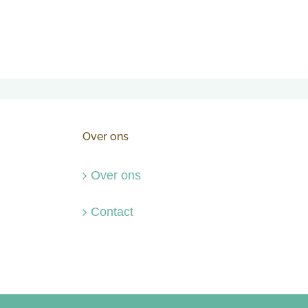
Over ons
Over ons
Contact