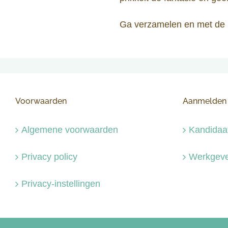
Ga verzamelen en met de k
Voorwaarden
Aanmelden
Algemene voorwaarden
Kandidaa
Privacy policy
Werkgeve
Privacy-instellingen