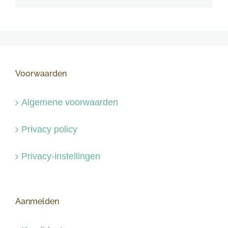
Voorwaarden
Algemene voorwaarden
Privacy policy
Privacy-instellingen
Aanmelden