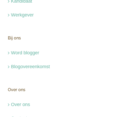
Kandidaat
Werkgever
Bij ons
Word blogger
Blogovereenkomst
Over ons
Over ons