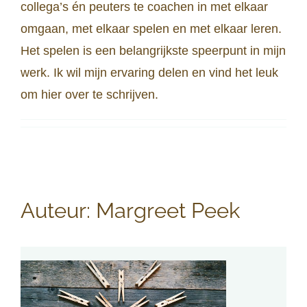
collega’s én peuters te coachen in met elkaar
omgaan, met elkaar spelen en met elkaar leren.
Het spelen is een belangrijkste speerpunt in mijn
werk. Ik wil mijn ervaring delen en vind het leuk
om hier over te schrijven.
Auteur:
Margreet Peek