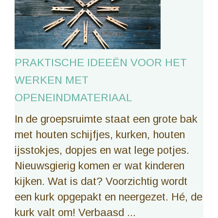
PRAKTISCHE IDEEËN VOOR HET
WERKEN MET
OPENEINDMATERIAAL
In de groepsruimte staat een grote bak
met houten schijfjes, kurken, houten
ijsstokjes, dopjes en wat lege potjes.
Nieuwsgierig komen er wat kinderen
kijken. Wat is dat? Voorzichtig wordt
een kurk opgepakt en neergezet. Hé, de
kurk valt om! Verbaasd ...