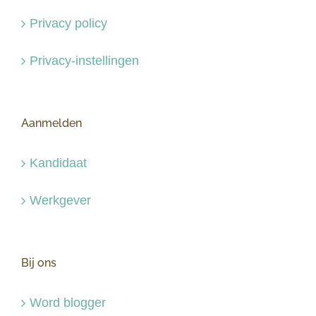
Privacy policy
Privacy-instellingen
Aanmelden
Kandidaat
Werkgever
Bij ons
Word blogger