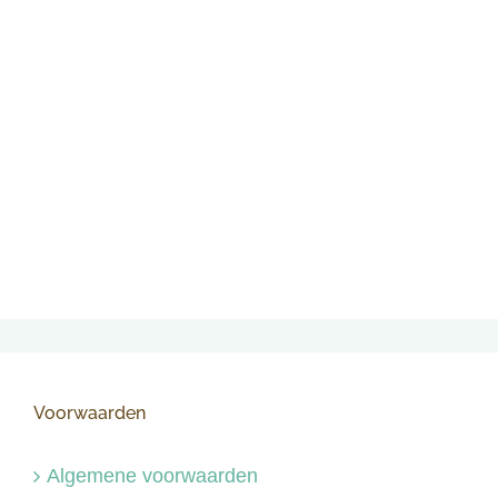
Voorwaarden
Algemene voorwaarden