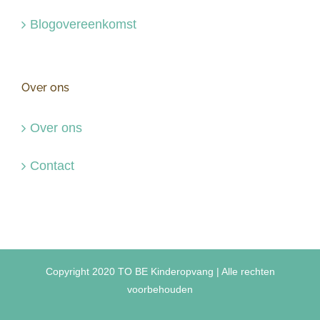
Blogovereenkomst
Over ons
Over ons
Contact
Copyright 2020 TO BE Kinderopvang | Alle rechten
voorbehouden