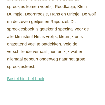
sprookjes komen voorbij. Roodkapje, Klein
Duimpje, Doornroosje, Hans en Grietje, De wolf
en de zeven geitjes en Rapunzel. Dit
sprookjesboek is getekend speciaal voor de
allerkleinsten! Het is vrolijk, kleurrijk er is
ontzettend veel te ontdekken. Volg de
verschillende verhaallijnen en kijk wat er
allemaal gebeurt onderweg naar het grote
sprookjesfeest.
Bestel hier het boek