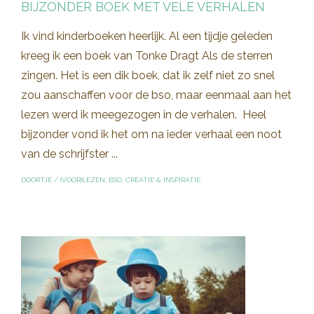
BIJZONDER BOEK MET VELE VERHALEN
Ik vind kinderboeken heerlijk. Al een tijdje geleden
kreeg ik een boek van Tonke Dragt Als de sterren
zingen. Het is een dik boek, dat ik zelf niet zo snel
zou aanschaffen voor de bso, maar eenmaal aan het
lezen werd ik meegezogen in de verhalen. Heel
bijzonder vond ik het om na ieder verhaal een noot
van de schrijfster ...
DOORTJE
/
(VOOR)LEZEN
,
BSO
,
CREATIE & INSPIRATIE