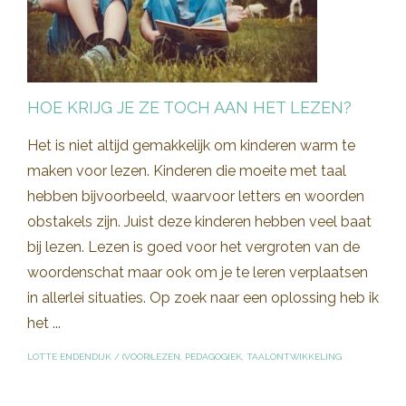
HOE KRIJG JE ZE TOCH AAN HET LEZEN?
Het is niet altijd gemakkelijk om kinderen warm te
maken voor lezen. Kinderen die moeite met taal
hebben bijvoorbeeld, waarvoor letters en woorden
obstakels zijn. Juist deze kinderen hebben veel baat
bij lezen. Lezen is goed voor het vergroten van de
woordenschat maar ook om je te leren verplaatsen
in allerlei situaties. Op zoek naar een oplossing heb ik
het ...
LOTTE ENDENDIJK
/
(VOOR)LEZEN
,
PEDAGOGIEK
,
TAALONTWIKKELING