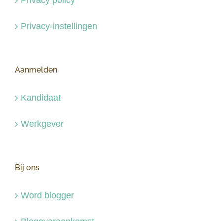
Privacy-instellingen
Aanmelden
Kandidaat
Werkgever
Bij ons
Word blogger