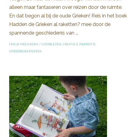
alleen maar fantaseren over reizen door de ruimte.
En dat begon al bij de oude Grieken! Reis in het boek
Hadden de Grieken al raketten? mee door de
spannende geschiedenis van ...
FEIKJE MEEUWSEN
/
(VOOR)LEZEN
,
CREATIE & INSPIRATIE
,
KINDERBOEKENWEEK