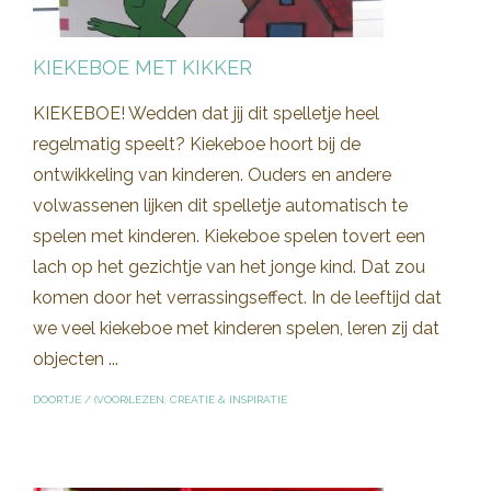
KIEKEBOE MET KIKKER
KIEKEBOE! Wedden dat jij dit spelletje heel
regelmatig speelt? Kiekeboe hoort bij de
ontwikkeling van kinderen. Ouders en andere
volwassenen lijken dit spelletje automatisch te
spelen met kinderen. Kiekeboe spelen tovert een
lach op het gezichtje van het jonge kind. Dat zou
komen door het verrassingseffect. In de leeftijd dat
we veel kiekeboe met kinderen spelen, leren zij dat
objecten ...
DOORTJE
/
(VOOR)LEZEN
,
CREATIE & INSPIRATIE