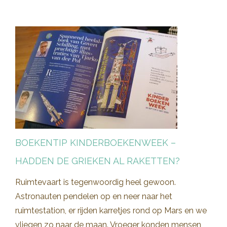
BOEKENTIP KINDERBOEKENWEEK –
HADDEN DE GRIEKEN AL RAKETTEN?
Ruimtevaart is tegenwoordig heel gewoon.
Astronauten pendelen op en neer naar het
ruimtestation, er rijden karretjes rond op Mars en we
vliegen zo naar de maan. Vroeger konden mensen