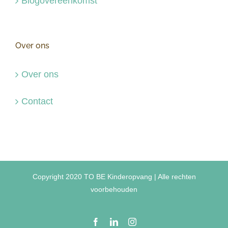
Blogovereenkomst
Over ons
Over ons
Contact
Copyright 2020 TO BE Kinderopvang | Alle rechten
voorbehouden
Facebook
LinkedIn
Instagram