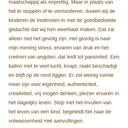
maatschappij als onprettig. Maar in plaats van
het te stoppen of te verminderen, duwen wij de
kinderen de tredmolen in met de goedbedoelde
gedachte dat wij hen weerbaar maken. Dat zal
alleen niet het gevolg zijn. Het gevolg is naar
mijn mening stress, ervaren van druk en het
creëren van angsten, dat leidt tot passiviteit. Een
ballon met te veel lucht, knapt, raakt beschadigt
en blijft op de rond liggen. Er zal weinig ruimte
meer zijn voor eigenheid, authenticiteit,
creativiteit, vrij mogen denken, plezier ervaren in
het dagelijks leven. Stop met het invullen van
het leven van een kind, begeleidt het naar de
volwassenheid met aanvullingen,