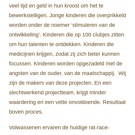
veel tijd en geld in hun kroost om het te
bewerkstelligen. Jonge kinderen die overprikkeld
worden onder de noemer ‘stimuleren van de
ontwikkeling’. Kinderen die op 100 clubjes zitten
om hun talenten te ontdekken. Kinderen die
medicijnen krijgen, zodat zij zich beter kunnen
focussen. Kinderen worden opgezadeld met de
angsten van de ouder, van de maatschappij. Wij
zijn de makers van deze projecten. En een
slechtwerkend projectteam, krijgt minder
waardering en een vette onvoldoende. Resultaat
boven proces.
Volwassenen ervaren de huidige rat-race-