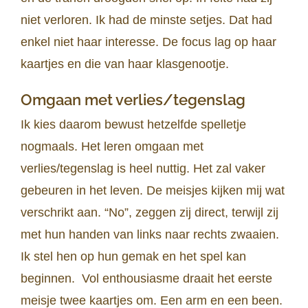
niet verloren. Ik had de minste setjes. Dat had
enkel niet haar interesse. De focus lag op haar
kaartjes en die van haar klasgenootje.
Omgaan met verlies/tegenslag
Ik kies daarom bewust hetzelfde spelletje
nogmaals. Het leren omgaan met
verlies/tegenslag is heel nuttig. Het zal vaker
gebeuren in het leven. De meisjes kijken mij wat
verschrikt aan. “No”, zeggen zij direct, terwijl zij
met hun handen van links naar rechts zwaaien.
Ik stel hen op hun gemak en het spel kan
beginnen. Vol enthousiasme draait het eerste
meisje twee kaartjes om. Een arm en een been.