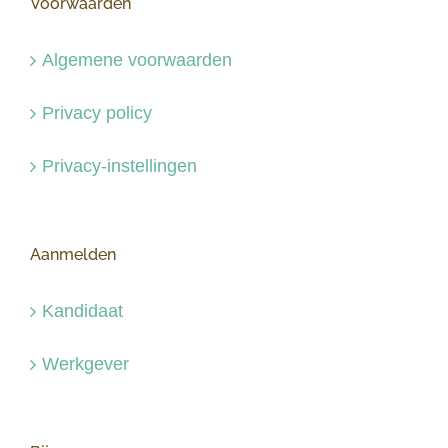
Voorwaarden
Algemene voorwaarden
Privacy policy
Privacy-instellingen
Aanmelden
Kandidaat
Werkgever