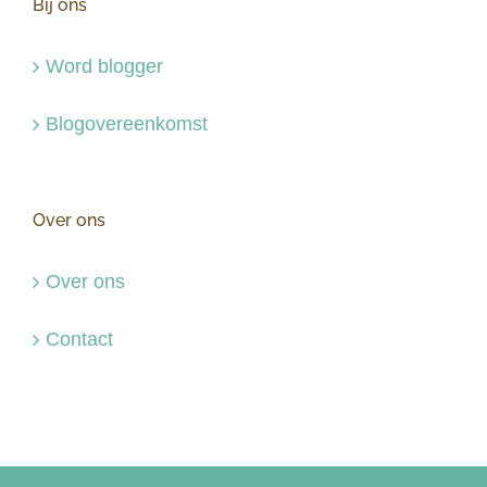
Bij ons
Word blogger
Blogovereenkomst
Over ons
Over ons
Contact