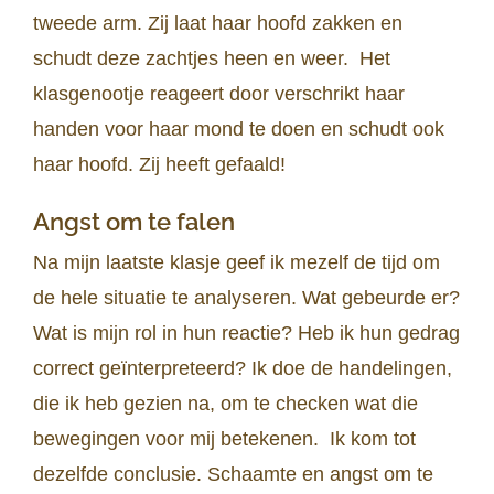
tweede arm. Zij laat haar hoofd zakken en
schudt deze zachtjes heen en weer. Het
klasgenootje reageert door verschrikt haar
handen voor haar mond te doen en schudt ook
haar hoofd. Zij heeft gefaald!
Angst om te falen
Na mijn laatste klasje geef ik mezelf de tijd om
de hele situatie te analyseren. Wat gebeurde er?
Wat is mijn rol in hun reactie? Heb ik hun gedrag
correct geïnterpreteerd? Ik doe de handelingen,
die ik heb gezien na, om te checken wat die
bewegingen voor mij betekenen. Ik kom tot
dezelfde conclusie. Schaamte en angst om te