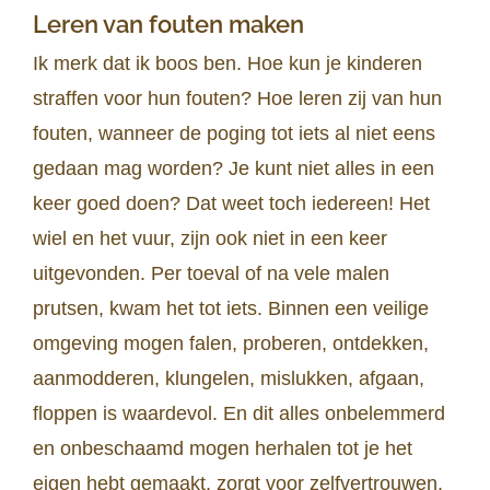
Leren van fouten maken
Ik merk dat ik boos ben. Hoe kun je kinderen
straffen voor hun fouten? Hoe leren zij van hun
fouten, wanneer de poging tot iets al niet eens
gedaan mag worden? Je kunt niet alles in een
keer goed doen? Dat weet toch iedereen! Het
wiel en het vuur, zijn ook niet in een keer
uitgevonden. Per toeval of na vele malen
prutsen, kwam het tot iets. Binnen een veilige
omgeving mogen falen, proberen, ontdekken,
aanmodderen, klungelen, mislukken, afgaan,
floppen is waardevol. En dit alles onbelemmerd
en onbeschaamd mogen herhalen tot je het
eigen hebt gemaakt, zorgt voor zelfvertrouwen.