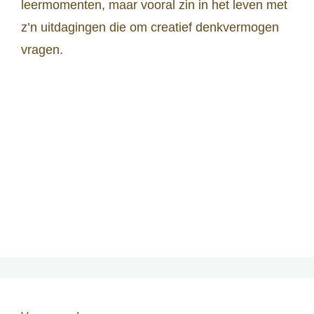
leermomenten, maar vooral zin in het leven met
z’n uitdagingen die om creatief denkvermogen
vragen.