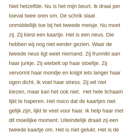
Niet hetzelfde. Nu is het mijn beurt. Ik draai per
toeval twee oren om. De schrik slaat
onmiddellijk toe bij het tweede meisje. Nu moet
zij. Zij kiest een kaartje. Het is een neus. Die
hebben wij nog niet eerder gezien. Waar de
tweede neus ligt weet niemand. Zij frunnikt aan
haar jurkje. Zij wiebelt op haar stoeltje. Zij
vervormt haar mondje en knijpt iets langer haar
ogen dicht. Ik voel haar stress. Zij wil niet
kiezen, maar kan het ook niet. Het hele lichaam
lijkt te haperen. Het risico dat de kaartjes niet
gelijk zijn, lijkt te veel voor haar. Ik help haar met
dit moeilijke moment. Uiteindelijk draait zij een
tweede kaartje om. Het is niet gelukt. Het is de