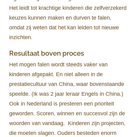
Het leidt tot krachtige kinderen die zelfverzekerd
keuzes kunnen maken en durven te falen,
omdat zij weten dat het kan leiden tot nieuwe
inzichten.
Resultaat boven proces
Het mogen falen wordt steeds vaker van
kinderen afgepakt. En niet alleen in de
prestatiecultuur van China, waar bovenstaande
speelde. (Ik was 2 jaar leraar Engels in China.)
Ook in Nederland is presteren een prioriteit
geworden. Scoren, winnen en succesvol zijn de
woorden van vandaag. Kinderen zijn projecten,
die moeten slagen. Ouders besteden enorm