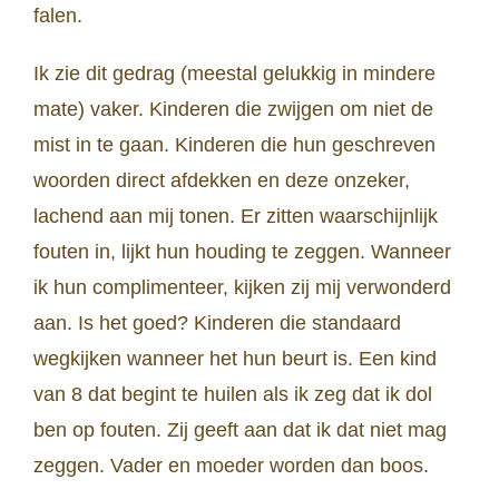
falen.
Ik zie dit gedrag (meestal gelukkig in mindere
mate) vaker. Kinderen die zwijgen om niet de
mist in te gaan. Kinderen die hun geschreven
woorden direct afdekken en deze onzeker,
lachend aan mij tonen. Er zitten waarschijnlijk
fouten in, lijkt hun houding te zeggen. Wanneer
ik hun complimenteer, kijken zij mij verwonderd
aan. Is het goed? Kinderen die standaard
wegkijken wanneer het hun beurt is. Een kind
van 8 dat begint te huilen als ik zeg dat ik dol
ben op fouten. Zij geeft aan dat ik dat niet mag
zeggen. Vader en moeder worden dan boos.