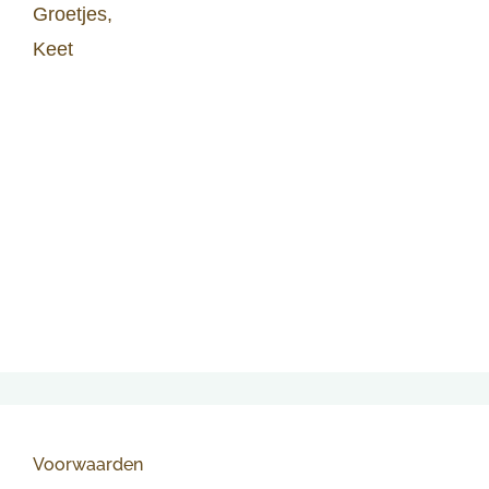
Groetjes,
Keet
Voorwaarden