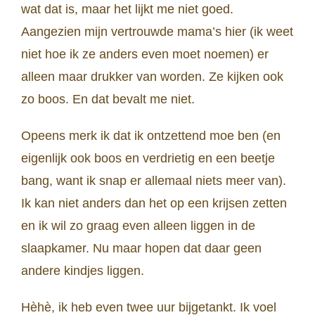
wat dat is, maar het lijkt me niet goed.
Aangezien mijn vertrouwde mama’s hier (ik weet
niet hoe ik ze anders even moet noemen) er
alleen maar drukker van worden. Ze kijken ook
zo boos. En dat bevalt me niet.
Opeens merk ik dat ik ontzettend moe ben (en
eigenlijk ook boos en verdrietig en een beetje
bang, want ik snap er allemaal niets meer van).
Ik kan niet anders dan het op een krijsen zetten
en ik wil zo graag even alleen liggen in de
slaapkamer. Nu maar hopen dat daar geen
andere kindjes liggen.
Hèhè, ik heb even twee uur bijgetankt. Ik voel