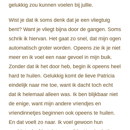
gelukkig zou kunnen voelen bij jullie.
Wist je dat ik soms denk dat je een vliegtuig
bent? Want je vliegt bijna door de gangen. Soms
schrik ik hiervan. Het gaat zo snel, dat mijn ogen
automatisch groter worden. Opeens zie ik je niet
meer en ik voel een naar gevoel in mijn buik.
Zonder dat ik het door heb, begin ik opeens heel
hard te huilen. Gelukkig komt de lieve Patricia
eindelijk naar me toe, want ik dacht toch echt
dat ik helemaal alleen was. Ik ben blijkbaar niet
de enige, want mijn andere vriendjes en
vriendinnetjes beginnen ook opeens te huilen.
En dat voelt zo naar. Ik voel gewoon hun