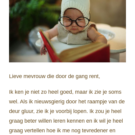
Lieve mevrouw die door de gang rent,
Ik ken je niet zo heel goed, maar ik zie je soms
wel. Als ik nieuwsgierig door het raampje van de
deur gluur, zie ik je voorbij lopen. Ik zou je heel
graag beter willen leren kennen en ik wil je heel
graag vertellen hoe ik me nog tevredener en