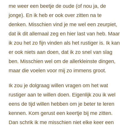
me weer een beetje de oude (of nou ja, de
jonge). En ik heb er ook over zitten na te
denken. Misschien vind je me wel een zeurpiet,
dat ik dit allemaal zeg en hier last van heb. Maar
ik zou het zo fijn vinden als het rustiger is. Ik kan
er ook niets aan doen, dat ik zo snel van slag
ben. Misschien wel om de allerkleinste dingen,
maar die voelen voor mij zo immens groot.
Ik zou je dolgraag willen vragen om het wat
rustiger aan te willen doen. Eigenlijk zou ik wel
eens de tijd willen hebben om je beter te leren
kennen. Kom gerust een keertje bij me zitten.
Dan schrik ik me misschien niet elke keer een