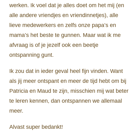
werken. Ik voel dat je alles doet om het mij (en
alle andere vriendjes en vriendinnetjes), alle
lieve medewerkers en zelfs onze papa’s en
mama’s het beste te gunnen. Maar wat ik me
afvraag is of je jezelf ook een beetje
ontspanning gunt.
Ik zou dat in ieder geval heel fijn vinden. Want
als jij meer ontspant en meer de tijd hebt om bij
Patricia en Maud te zijn, misschien mij wat beter
te leren kennen, dan ontspannen we allemaal
meer.
Alvast super bedankt!