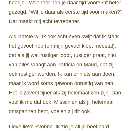
hoedje. Wanneer heb je daar tijd voor? Of beter
gezegd: “Wil je daar als eerste tijd voor maken?”
Dat maakt mij echt tevredener.
Als laatste wil ik ook echt even kwijt dat ik sterk
het gevoel heb (en mijn gevoel klopt meestal),
dat als jij wat rustiger loopt, rustiger praat, niet
van alles vraagt aan Patricia en Maud, dat zij
ook rustiger worden. Ik kan er niets aan doen,
maar ik word soms gewoon onrustig van hen.
Het is zoveel fijner als zij helemaal zen zijn. Dan
voel ik me dat ook. Misschien als jij helemaal
ontspannen bent, voelen zij dit ook.
Lieve lieve Yvonne. Ik zie je altijd heel hard