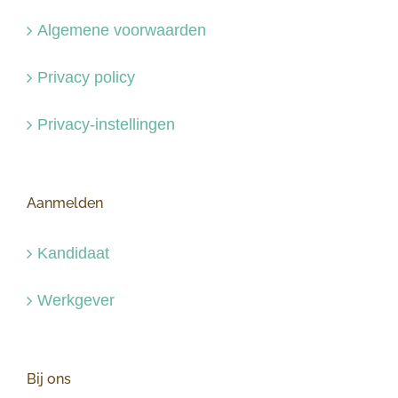
Algemene voorwaarden
Privacy policy
Privacy-instellingen
Aanmelden
Kandidaat
Werkgever
Bij ons