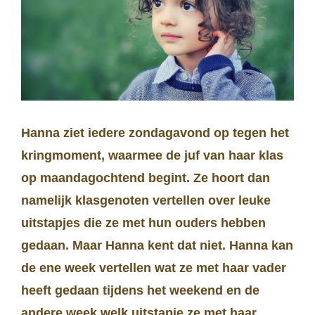
Hanna ziet iedere zondagavond op tegen het
kringmoment, waarmee de juf van haar klas
op maandagochtend begint. Ze hoort dan
namelijk klasgenoten vertellen over leuke
uitstapjes die ze met hun ouders hebben
gedaan. Maar Hanna kent dat niet. Hanna kan
de ene week vertellen wat ze met haar vader
heeft gedaan tijdens het weekend en de
andere week welk uitstapje ze met haar