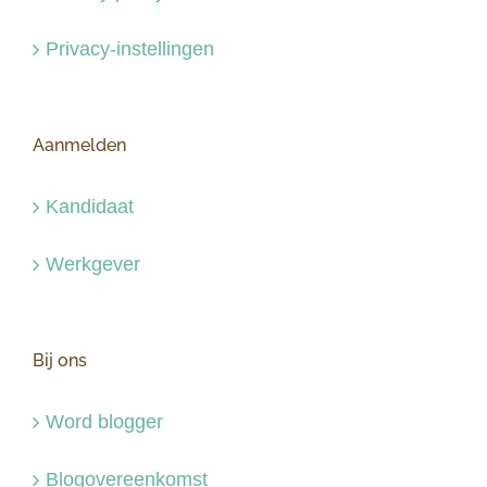
Privacy-instellingen
Aanmelden
Kandidaat
Werkgever
Bij ons
Word blogger
Blogovereenkomst