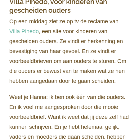
Villa Pinedo, voor kinderen van
gescheiden ouders
Op een middag ziet ze op tv de reclame van
Villa Pinedo
, een site voor kinderen van
gescheiden ouders. Ze vindt er herkenning en
bevestiging van haar gevoel. En ze vindt er
voorbeeldbrieven om aan ouders te sturen. Om
die ouders er bewust van te maken wat ze hen
hebben aangedaan door te gaan scheiden.
Weet je Hanna: ik ben ook één van die ouders.
En ik voel me aangesproken door die mooie
voorbeeldbrief. Want ik weet dat jij deze zelf had
kunnen schrijven. En je hebt helemaal gelijk;
vaders en moeders die gaan scheiden, hebben