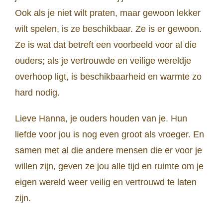
Ook als je niet wilt praten, maar gewoon lekker
wilt spelen, is ze beschikbaar. Ze is er gewoon.
Ze is wat dat betreft een voorbeeld voor al die
ouders; als je vertrouwde en veilige wereldje
overhoop ligt, is beschikbaarheid en warmte zo
hard nodig.
Lieve Hanna, je ouders houden van je. Hun
liefde voor jou is nog even groot als vroeger. En
samen met al die andere mensen die er voor je
willen zijn, geven ze jou alle tijd en ruimte om je
eigen wereld weer veilig en vertrouwd te laten
zijn.