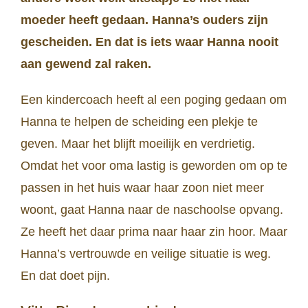
moeder heeft gedaan. Hanna’s ouders zijn
gescheiden. En dat is iets waar Hanna nooit
aan gewend zal raken.
Een kindercoach heeft al een poging gedaan om
Hanna te helpen de scheiding een plekje te
geven. Maar het blijft moeilijk en verdrietig.
Omdat het voor oma lastig is geworden om op te
passen in het huis waar haar zoon niet meer
woont, gaat Hanna naar de naschoolse opvang.
Ze heeft het daar prima naar haar zin hoor. Maar
Hanna’s vertrouwde en veilige situatie is weg.
En dat doet pijn.