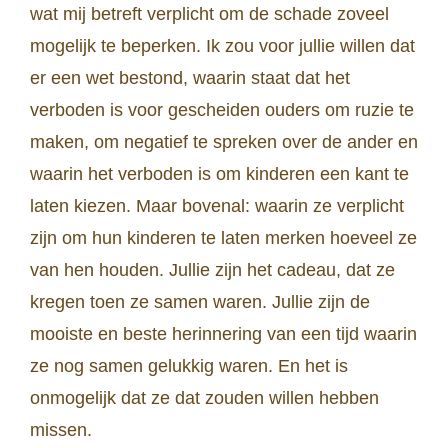
wat mij betreft verplicht om de schade zoveel
mogelijk te beperken. Ik zou voor jullie willen dat
er een wet bestond, waarin staat dat het
verboden is voor gescheiden ouders om ruzie te
maken, om negatief te spreken over de ander en
waarin het verboden is om kinderen een kant te
laten kiezen. Maar bovenal: waarin ze verplicht
zijn om hun kinderen te laten merken hoeveel ze
van hen houden. Jullie zijn het cadeau, dat ze
kregen toen ze samen waren. Jullie zijn de
mooiste en beste herinnering van een tijd waarin
ze nog samen gelukkig waren. En het is
onmogelijk dat ze dat zouden willen hebben
missen.