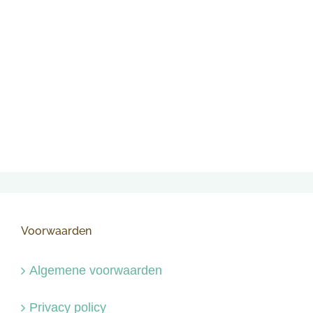
Voorwaarden
Algemene voorwaarden
Privacy policy