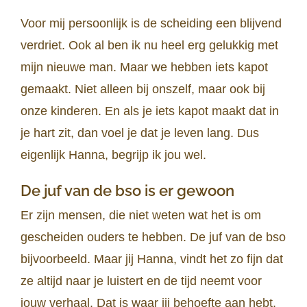
Voor mij persoonlijk is de scheiding een blijvend
verdriet. Ook al ben ik nu heel erg gelukkig met
mijn nieuwe man. Maar we hebben iets kapot
gemaakt. Niet alleen bij onszelf, maar ook bij
onze kinderen. En als je iets kapot maakt dat in
je hart zit, dan voel je dat je leven lang. Dus
eigenlijk Hanna, begrijp ik jou wel.
De juf van de bso is er gewoon
Er zijn mensen, die niet weten wat het is om
gescheiden ouders te hebben. De juf van de bso
bijvoorbeeld. Maar jij Hanna, vindt het zo fijn dat
ze altijd naar je luistert en de tijd neemt voor
jouw verhaal. Dat is waar jij behoefte aan hebt.