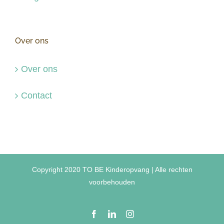
Over ons
Over ons
Contact
Copyright 2020 TO BE Kinderopvang | Alle rechten
voorbehouden
Facebook
LinkedIn
Instagram