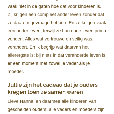
vaak niet in de gaten hoe dat voor kinderen is.
Zij krijgen een compleet ander leven zonder dat
ze daarom gevraagd hebben. En ze krijgen vaak
een ander leven, terwijl ze hun oude leven prima
vonden. Alles wat vertrouwd en veilig was,
verandert. En ik begrijp wat daarvan het
allerergste is: bij niets in dat veranderde leven is
er een moment met zowel je vader als je
moeder.
Jullie zijn het cadeau dat je ouders
kregen toen ze samen waren
Lieve Hanna, en daarmee alle kinderen van
gescheiden ouders: alle vaders en moeders zijn