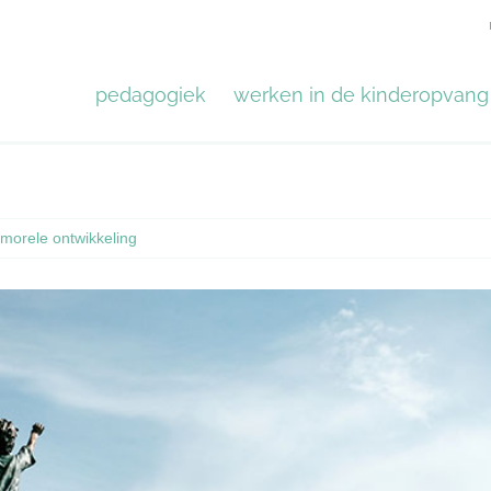
pedagogiek
werken in de kinderopvang
:
morele ontwikkeling