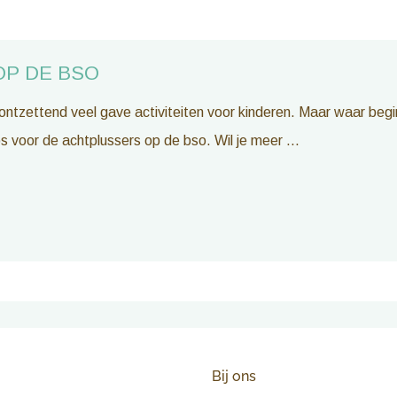
OP DE BSO
ontzettend veel gave activiteiten voor kinderen. Maar waar begin j
s voor de achtplussers op de bso. Wil je meer ...
Bij ons