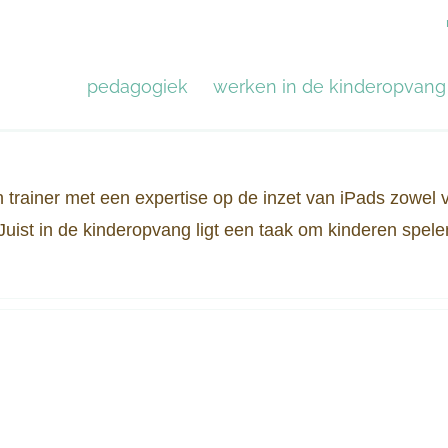
pedagogiek
werken in de kinderopvang
trainer met een expertise op de inzet van iPads zowel 
 Juist in de kinderopvang ligt een taak om kinderen spele