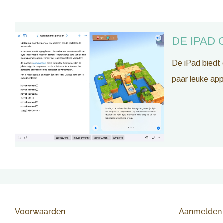
DE IPAD 
De iPad biedt 
paar leuke app
Voorwaarden
Aanmelden