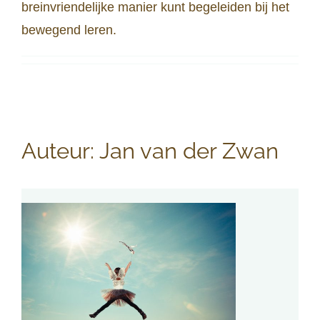
breinvriendelijke manier kunt begeleiden bij het
bewegend leren.
Auteur:
Jan van der Zwan