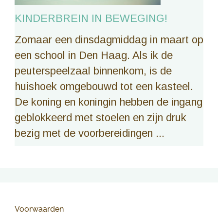
KINDERBREIN IN BEWEGING!
Zomaar een dinsdagmiddag in maart op
een school in Den Haag. Als ik de
peuterspeelzaal binnenkom, is de
huishoek omgebouwd tot een kasteel.
De koning en koningin hebben de ingang
geblokkeerd met stoelen en zijn druk
bezig met de voorbereidingen ...
Voorwaarden