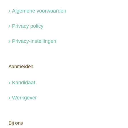
Algemene voorwaarden
Privacy policy
Privacy-instellingen
Aanmelden
Kandidaat
Werkgever
Bij ons