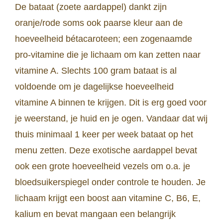
De bataat (zoete aardappel) dankt zijn
oranje/rode soms ook paarse kleur aan de
hoeveelheid bétacaroteen; een zogenaamde
pro-vitamine die je lichaam om kan zetten naar
vitamine A. Slechts 100 gram bataat is al
voldoende om je dagelijkse hoeveelheid
vitamine A binnen te krijgen. Dit is erg goed voor
je weerstand, je huid en je ogen. Vandaar dat wij
thuis minimaal 1 keer per week bataat op het
menu zetten. Deze exotische aardappel bevat
ook een grote hoeveelheid vezels om o.a. je
bloedsuikerspiegel onder controle te houden. Je
lichaam krijgt een boost aan vitamine C, B6, E,
kalium en bevat mangaan een belangrijk