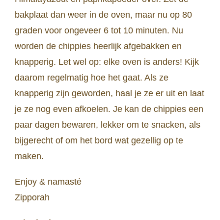
bakplaat dan weer in de oven, maar nu op 80
graden voor ongeveer 6 tot 10 minuten. Nu
worden de chippies heerlijk afgebakken en
knapperig. Let wel op: elke oven is anders! Kijk
daarom regelmatig hoe het gaat. Als ze
knapperig zijn geworden, haal je ze er uit en laat
je ze nog even afkoelen. Je kan de chippies een
paar dagen bewaren, lekker om te snacken, als
bijgerecht of om het bord wat gezellig op te
maken.
Enjoy & namasté
Zipporah