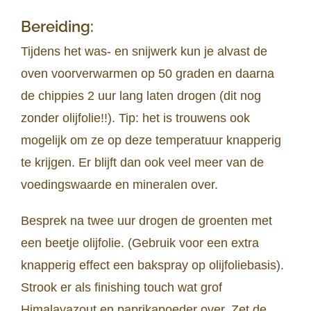
Bereiding:
Tijdens het was- en snijwerk kun je alvast de
oven voorverwarmen op 50 graden en daarna
de chippies 2 uur lang laten drogen (dit nog
zonder olijfolie!!). Tip: het is trouwens ook
mogelijk om ze op deze temperatuur knapperig
te krijgen. Er blijft dan ook veel meer van de
voedingswaarde en mineralen over.
Besprek na twee uur drogen de groenten met
een beetje olijfolie. (Gebruik voor een extra
knapperig effect een bakspray op olijfoliebasis).
Strook er als finishing touch wat grof
Himalayazout en paprikapoeder over. Zet de