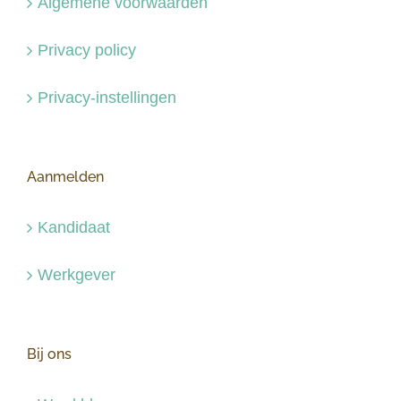
Algemene voorwaarden
Privacy policy
Privacy-instellingen
Aanmelden
Kandidaat
Werkgever
Bij ons