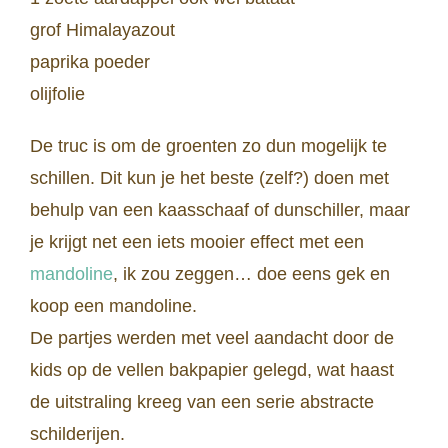
grof Himalayazout
paprika poeder
olijfolie
De truc is om de groenten zo dun mogelijk te
schillen. Dit kun je het beste (zelf?) doen met
behulp van een kaasschaaf of dunschiller, maar
je krijgt net een iets mooier effect met een
mandoline
, ik zou zeggen… doe eens gek en
koop een mandoline.
De partjes werden met veel aandacht door de
kids op de vellen bakpapier gelegd, wat haast
de uitstraling kreeg van een serie abstracte
schilderijen.