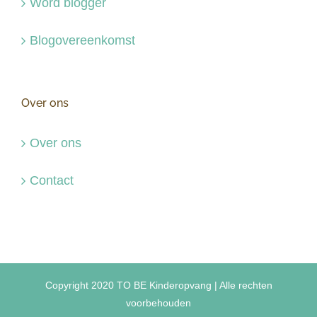
Word blogger
Blogovereenkomst
Over ons
Over ons
Contact
Copyright 2020 TO BE Kinderopvang | Alle rechten
voorbehouden