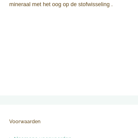
mineraal met het oog op de stofwisseling .
Voorwaarden