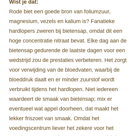
Wist je dat:
Rode biet een goede bron van foliumzuur,
magnesium, vezels en kalium is? Fanatieke
hardlopers zweren bij bietensap, omdat dit een
hoge concentratie nitraat bevat. Elke dag aan de
bietensap gedurende de laatste dagen voor een
wedstrijd zou de prestaties verbeteren. Het zorgt
voor verwijding van de bloedvaten, waarbij de
bloeddruk daalt en er minder zuurstof wordt
verbruikt tijdens het hardlopen. Niet iedereen
waardeert de smaak van bietensap; mix er
eventueel wat appel doorheen, dat maakt het
lekker friszoet van smaak. Omdat het
voedingscentrum liever het zekere voor het