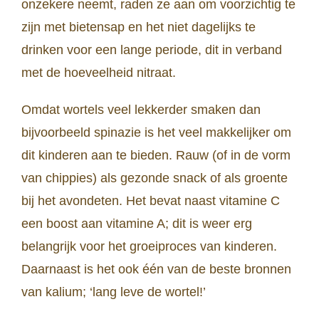
onzekere neemt, raden ze aan om voorzichtig te
zijn met bietensap en het niet dagelijks te
drinken voor een lange periode, dit in verband
met de hoeveelheid nitraat.
Omdat wortels veel lekkerder smaken dan
bijvoorbeeld spinazie is het veel makkelijker om
dit kinderen aan te bieden. Rauw (of in de vorm
van chippies) als gezonde snack of als groente
bij het avondeten. Het bevat naast vitamine C
een boost aan vitamine A; dit is weer erg
belangrijk voor het groeiproces van kinderen.
Daarnaast is het ook één van de beste bronnen
van kalium; ‘lang leve de wortel!’