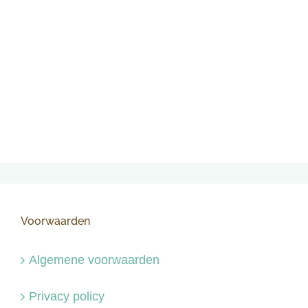
Voorwaarden
Algemene voorwaarden
Privacy policy