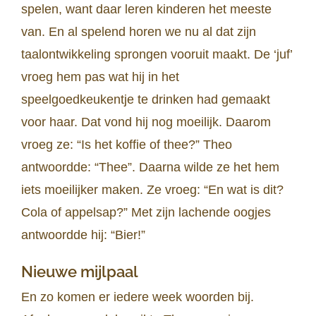
spelen, want daar leren kinderen het meeste
van. En al spelend horen we nu al dat zijn
taalontwikkeling sprongen vooruit maakt. De ‘juf’
vroeg hem pas wat hij in het
speelgoedkeukentje te drinken had gemaakt
voor haar. Dat vond hij nog moeilijk. Daarom
vroeg ze: “Is het koffie of thee?” Theo
antwoordde: “Thee”. Daarna wilde ze het hem
iets moeilijker maken. Ze vroeg: “En wat is dit?
Cola of appelsap?” Met zijn lachende oogjes
antwoordde hij: “Bier!”
Nieuwe mijlpaal
En zo komen er iedere week woorden bij.