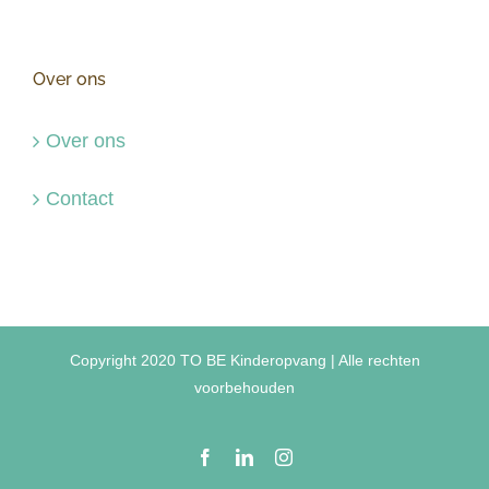
Over ons
Over ons
Contact
Copyright 2020 TO BE Kinderopvang | Alle rechten
voorbehouden
Facebook
LinkedIn
Instagram