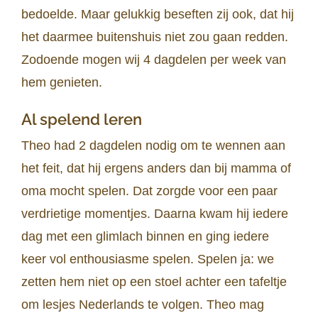
bedoelde. Maar gelukkig beseften zij ook, dat hij
het daarmee buitenshuis niet zou gaan redden.
Zodoende mogen wij 4 dagdelen per week van
hem genieten.
Al spelend leren
Theo had 2 dagdelen nodig om te wennen aan
het feit, dat hij ergens anders dan bij mamma of
oma mocht spelen. Dat zorgde voor een paar
verdrietige momentjes. Daarna kwam hij iedere
dag met een glimlach binnen en ging iedere
keer vol enthousiasme spelen. Spelen ja: we
zetten hem niet op een stoel achter een tafeltje
om lesjes Nederlands te volgen. Theo mag