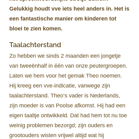
Gelukkig houdt vve iets heel anders in. Het is
een fantastische manier om kinderen tot
bloei te zien komen.
Taalachterstand
Zo hebben we sinds 2 maanden een jongetje
van tweeënhalf in één van onze peutergroepen.
Laten we hem voor het gemak Theo noemen.
Hij kreeg een vve-indicatie, vanwege zijn
taalachterstand. Theo’s vader is Nederlands,
zijn moeder is van Poolse afkomst. Hij had een
eigen taaltje ontwikkeld. Dat had hem tot nu toe
weinig problemen bezorgd; zijn ouders en
grootouders wisten vrijwel altijd wat hij