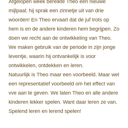
Afgelopen week bereikte Theo een nieuwe
mijlpaal; hij sprak een zinnetje uit van drie
woorden! En Theo ervaart dat de juf trots op
hem is en de andere kinderen hem begrijpen. Zo
doen we recht aan de ontwikkeling van Theo.
We maken gebruik van de periode in zijn jonge
leventje, waarin hij ontvankelijk is voor
ontwikkelen, ontdekken en leren.
Natuurlijk is Theo maar een voorbeeld. Maar wel
een representatief voorbeeld om het effect van
vve aan te geven. We laten Theo en alle andere
kinderen lekker spelen. Want daar leren ze van.
Spelend leren en lerend spelen!