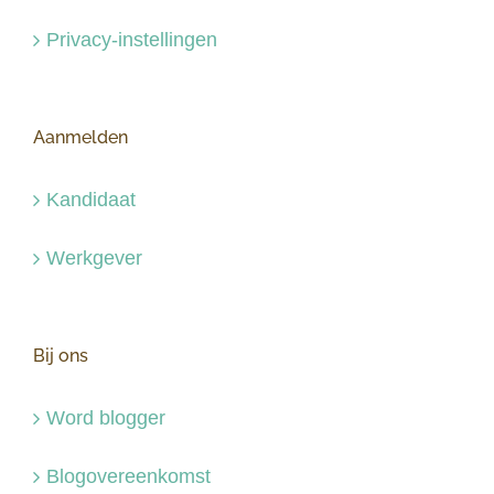
Privacy-instellingen
Aanmelden
Kandidaat
Werkgever
Bij ons
Word blogger
Blogovereenkomst