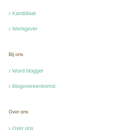
Kandidaat
Werkgever
Bij ons
Word blogger
Blogovereenkomst
Over ons
Over ons