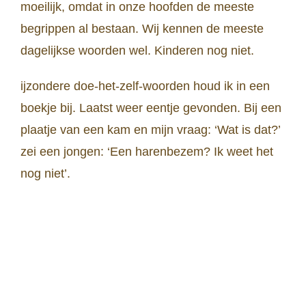
moeilijk, omdat in onze hoofden de meeste
begrippen al bestaan. Wij kennen de meeste
dagelijkse woorden wel. Kinderen nog niet.
ijzondere doe-het-zelf-woorden houd ik in een
boekje bij. Laatst weer eentje gevonden. Bij een
plaatje van een kam en mijn vraag: ‘Wat is dat?’
zei een jongen: ‘Een harenbezem? Ik weet het
nog niet’.