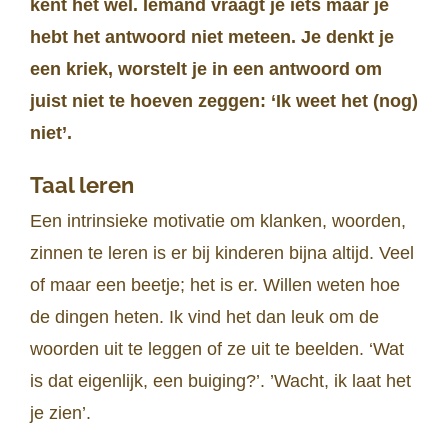
kent het wel. Iemand vraagt je iets maar je
hebt het antwoord niet meteen. Je denkt je
een kriek, worstelt je in een antwoord om
juist niet te hoeven zeggen: ‘Ik weet het (nog)
niet’.
Taal leren
Een intrinsieke motivatie om klanken, woorden,
zinnen te leren is er bij kinderen bijna altijd. Veel
of maar een beetje; het is er. Willen weten hoe
de dingen heten. Ik vind het dan leuk om de
woorden uit te leggen of ze uit te beelden. ‘Wat
is dat eigenlijk, een buiging?’. ’Wacht, ik laat het
je zien’.