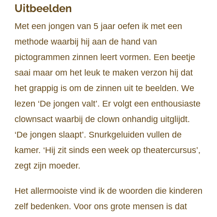
Uitbeelden
Met een jongen van 5 jaar oefen ik met een
methode waarbij hij aan de hand van
pictogrammen zinnen leert vormen. Een beetje
saai maar om het leuk te maken verzon hij dat
het grappig is om de zinnen uit te beelden. We
lezen ‘De jongen valt’. Er volgt een enthousiaste
clownsact waarbij de clown onhandig uitglijdt.
‘De jongen slaapt’. Snurkgeluiden vullen de
kamer. ‘Hij zit sinds een week op theatercursus’,
zegt zijn moeder.
Het allermooiste vind ik de woorden die kinderen
zelf bedenken. Voor ons grote mensen is dat