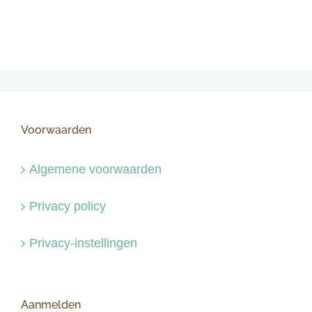
Voorwaarden
Algemene voorwaarden
Privacy policy
Privacy-instellingen
Aanmelden