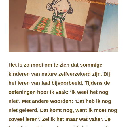
Het is zo mooi om te zien dat sommige
kinderen van nature zelfverzekerd zijn. Bij
het leren van taal bijvoorbeeld. Tijdens de
oefeningen hoor ik vaak: ‘Ik weet het nog
niet’. Met andere woorden: ‘Dat heb ik nog
niet geleerd. Dat komt nog, want ik moet nog
zoveel leren’. Zei ík het maar wat vaker. Je