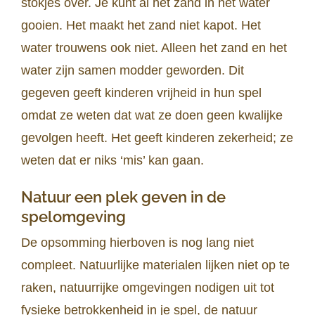
stokjes over. Je kunt al het zand in het water
gooien. Het maakt het zand niet kapot. Het
water trouwens ook niet. Alleen het zand en het
water zijn samen modder geworden. Dit
gegeven geeft kinderen vrijheid in hun spel
omdat ze weten dat wat ze doen geen kwalijke
gevolgen heeft. Het geeft kinderen zekerheid; ze
weten dat er niks ‘mis’ kan gaan.
Natuur een plek geven in de
spelomgeving
De opsomming hierboven is nog lang niet
compleet. Natuurlijke materialen lijken niet op te
raken, natuurrijke omgevingen nodigen uit tot
fysieke betrokkenheid in je spel, de natuur