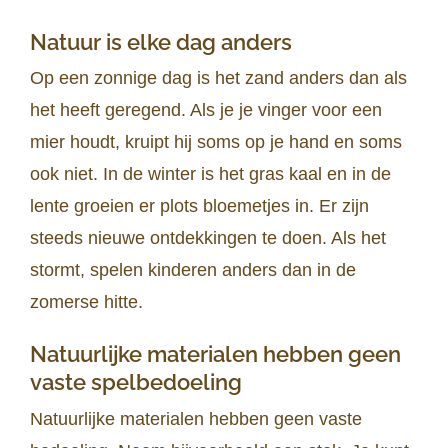
Natuur is elke dag anders
Op een zonnige dag is het zand anders dan als
het heeft geregend. Als je je vinger voor een
mier houdt, kruipt hij soms op je hand en soms
ook niet. In de winter is het gras kaal en in de
lente groeien er plots bloemetjes in. Er zijn
steeds nieuwe ontdekkingen te doen. Als het
stormt, spelen kinderen anders dan in de
zomerse hitte.
Natuurlijke materialen hebben geen
vaste spelbedoeling
Natuurlijke materialen hebben geen vaste