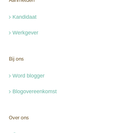
Aanmelden
Kandidaat
Werkgever
Bij ons
Word blogger
Blogovereenkomst
Over ons