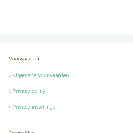
Voorwaarden
Algemene voorwaarden
Privacy policy
Privacy-instellingen