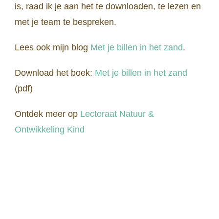
is, raad ik je aan het te downloaden, te lezen en
met je team te bespreken.
Lees ook mijn blog
Met je billen in het zand
.
Download het boek:
Met je billen in het zand
(pdf)
Ontdek meer op
Lectoraat Natuur &
Ontwikkeling Kind