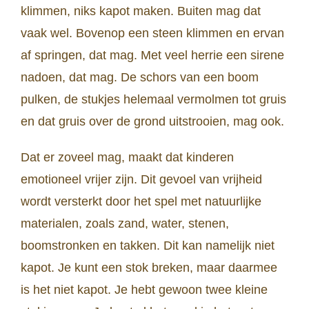
klimmen, niks kapot maken. Buiten mag dat
vaak wel. Bovenop een steen klimmen en ervan
af springen, dat mag. Met veel herrie een sirene
nadoen, dat mag. De schors van een boom
pulken, de stukjes helemaal vermolmen tot gruis
en dat gruis over de grond uitstrooien, mag ook.
Dat er zoveel mag, maakt dat kinderen
emotioneel vrijer zijn. Dit gevoel van vrijheid
wordt versterkt door het spel met natuurlijke
materialen, zoals zand, water, stenen,
boomstronken en takken. Dit kan namelijk niet
kapot. Je kunt een stok breken, maar daarmee
is het niet kapot. Je hebt gewoon twee kleine