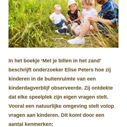
In het boekje ‘Met je billen in het zand’
beschrijft onderzoeker Elise Peters hoe zij
kinderen in de buitenruimte van een
kinderdagverblijf observeerde. Zij ontdekte
dat elke speelplek zijn eigen vragen stelt.
Vooral een natuurlijke omgeving stelt volop
vragen aan kinderen. Dit komt door een
aantal kenmerken: