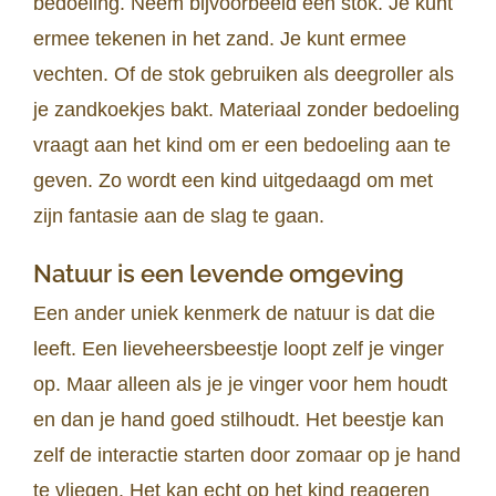
bedoeling. Neem bijvoorbeeld een stok. Je kunt
ermee tekenen in het zand. Je kunt ermee
vechten. Of de stok gebruiken als deegroller als
je zandkoekjes bakt. Materiaal zonder bedoeling
vraagt aan het kind om er een bedoeling aan te
geven. Zo wordt een kind uitgedaagd om met
zijn fantasie aan de slag te gaan.
Natuur is een levende omgeving
Een ander uniek kenmerk de natuur is dat die
leeft. Een lieveheersbeestje loopt zelf je vinger
op. Maar alleen als je je vinger voor hem houdt
en dan je hand goed stilhoudt. Het beestje kan
zelf de interactie starten door zomaar op je hand
te vliegen. Het kan echt op het kind reageren