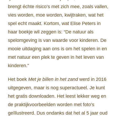
brengt échte risico’s met zich mee, zoals vallen,
vies worden, moe worden, kwijtraken, wat het
spel echt maakt. Kortom, wat Elise Peters in
haar boekje wil zeggen is: “De natuur als
spelomgeving is van waarde voor kinderen. De
mooie uitdaging aan ons is om het spelen in en
met natuur een plek te geven in het leven van
kinderen.”
Het boek
Met je billen in het zand
werd in 2016
uitgegeven, maar is nog superactueel. Je kunt
het gratis downloaden. Het leest lekker weg en
de praktijkvoorbeelden worden met foto’s
geïllustreerd. Dus ondanks dat het al 5 jaar oud