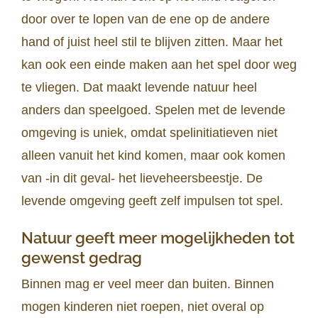
door over te lopen van de ene op de andere
hand of juist heel stil te blijven zitten. Maar het
kan ook een einde maken aan het spel door weg
te vliegen. Dat maakt levende natuur heel
anders dan speelgoed. Spelen met de levende
omgeving is uniek, omdat spelinitiatieven niet
alleen vanuit het kind komen, maar ook komen
van -in dit geval- het lieveheersbeestje. De
levende omgeving geeft zelf impulsen tot spel.
Natuur geeft meer mogelijkheden tot
gewenst gedrag
Binnen mag er veel meer dan buiten. Binnen
mogen kinderen niet roepen, niet overal op