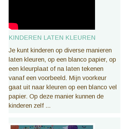
KINDEREN LATEN KLEUREN
Je kunt kinderen op diverse manieren
laten kleuren, op een blanco papier, op
een kleurplaat of na laten tekenen
vanaf een voorbeeld. Mijn voorkeur
gaat uit naar kleuren op een blanco vel
papier. Op deze manier kunnen de
kinderen zelf ...