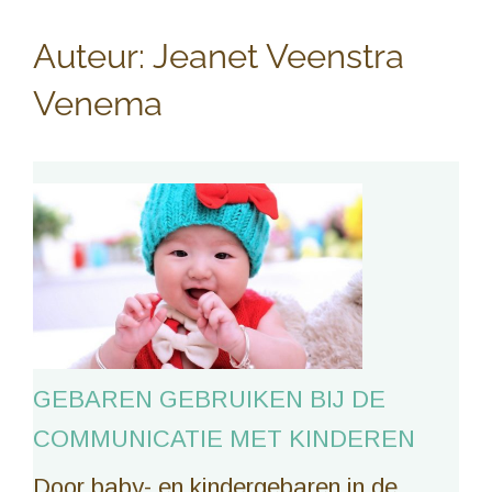
Auteur:
Jeanet Veenstra
Venema
GEBAREN GEBRUIKEN BIJ DE
COMMUNICATIE MET KINDEREN
Door baby- en kindergebaren in de