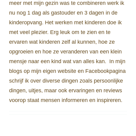
meer met mijn gezin was te combineren werk ik
nu nog 1 dag als gastouder en 3 dagen in de
kinderopvang. Het werken met kinderen doe ik
met veel plezier. Erg leuk om te zien en te
ervaren wat kinderen zelf al kunnen, hoe ze
opgroeien en hoe ze veranderen van een klein
mensje naar een kind wat van alles kan. In mijn
blogs op mijn eigen website en Facebookpagina
schrijf ik over diverse dingen zoals persoonlijke
dingen, uitjes, maar ook ervaringen en reviews
voorop staat mensen informeren en inspireren.