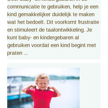
communicatie te gebruiken, help je een
kind gemakkelijker duidelijk te maken
wat het bedoelt. Dit voorkomt frustratie
en stimuleert de taalontwikkeling. Je
kunt baby- en kindergebaren al
gebruiken voordat een kind begint met
praten ...