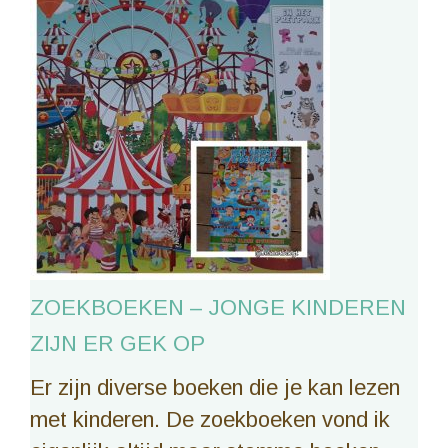
ZOEKBOEKEN – JONGE KINDEREN
ZIJN ER GEK OP
Er zijn diverse boeken die je kan lezen
met kinderen. De zoekboeken vond ik