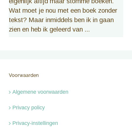
eigenlijk altijd maar stomme boeken.
Wat moet je nou met een boek zonder
tekst? Maar inmiddels ben ik in gaan
zien en heb ik geleerd van ...
Voorwaarden
Algemene voorwaarden
Privacy policy
Privacy-instellingen