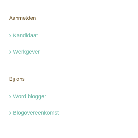
Aanmelden
Kandidaat
Werkgever
Bij ons
Word blogger
Blogovereenkomst