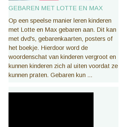
GEBAREN MET LOTTE EN MAX
Op een speelse manier leren kinderen
met Lotte en Max gebaren aan. Dit kan
met dvd's, gebarenkaarten, posters of
het boekje. Hierdoor word de
woordenschat van kinderen vergroot en
kunnen kinderen zich al uiten voordat ze
kunnen praten. Gebaren kun ...