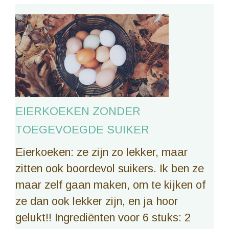
EIERKOEKEN ZONDER
TOEGEVOEGDE SUIKER
Eierkoeken: ze zijn zo lekker, maar
zitten ook boordevol suikers. Ik ben ze
maar zelf gaan maken, om te kijken of
ze dan ook lekker zijn, en ja hoor
gelukt!! Ingrediënten voor 6 stuks: 2