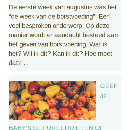
De eerste week van augustus was het
“de week van de borstvoeding”. Een
veel besproken onderwerp. Op deze
manier wordt er aandacht besteed aan
het geven van borstvoeding. Wat is
het? Wil ik dit? Kan ik dit? Hoe moet
dat? ...
GEEF
JE
BABY’S GEPUREERD ETEN OF