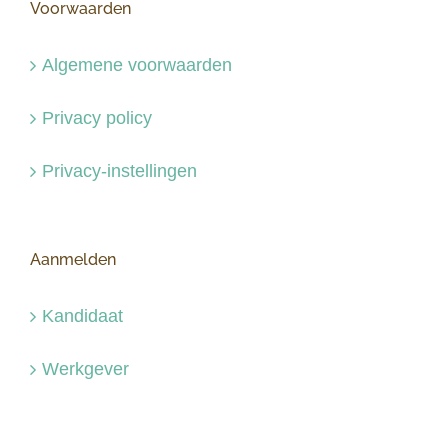
Voorwaarden
Algemene voorwaarden
Privacy policy
Privacy-instellingen
Aanmelden
Kandidaat
Werkgever