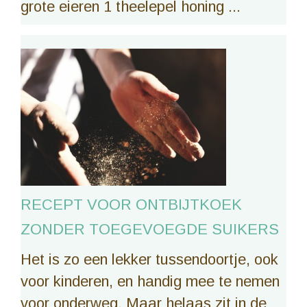
grote eieren 1 theelepel honing ...
RECEPT VOOR ONTBIJTKOEK
ZONDER TOEGEVOEGDE SUIKERS
Het is zo een lekker tussendoortje, ook
voor kinderen, en handig mee te nemen
voor onderweg. Maar helaas zit in de