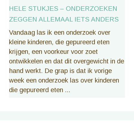
HELE STUKJES – ONDERZOEKEN
ZEGGEN ALLEMAAL IETS ANDERS
Vandaag las ik een onderzoek over
kleine kinderen, die gepureerd eten
krijgen, een voorkeur voor zoet
ontwikkelen en dat dit overgewicht in de
hand werkt. De grap is dat ik vorige
week een onderzoek las over kinderen
die gepureerd eten ...