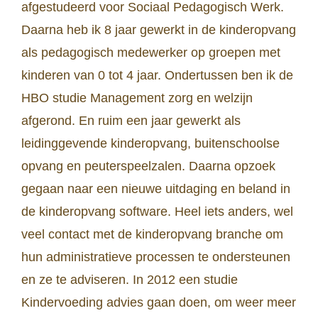
afgestudeerd voor Sociaal Pedagogisch Werk.
Daarna heb ik 8 jaar gewerkt in de kinderopvang
als pedagogisch medewerker op groepen met
kinderen van 0 tot 4 jaar. Ondertussen ben ik de
HBO studie Management zorg en welzijn
afgerond. En ruim een jaar gewerkt als
leidinggevende kinderopvang, buitenschoolse
opvang en peuterspeelzalen. Daarna opzoek
gegaan naar een nieuwe uitdaging en beland in
de kinderopvang software. Heel iets anders, wel
veel contact met de kinderopvang branche om
hun administratieve processen te ondersteunen
en ze te adviseren. In 2012 een studie
Kindervoeding advies gaan doen, om weer meer