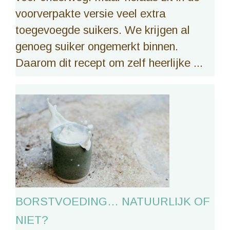
voorverpakte versie veel extra
toegevoegde suikers. We krijgen al
genoeg suiker ongemerkt binnen.
Daarom dit recept om zelf heerlijke ...
BORSTVOEDING… NATUURLIJK OF
NIET?