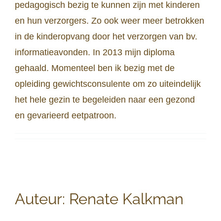
pedagogisch bezig te kunnen zijn met kinderen
en hun verzorgers. Zo ook weer meer betrokken
in de kinderopvang door het verzorgen van bv.
informatieavonden. In 2013 mijn diploma
gehaald. Momenteel ben ik bezig met de
opleiding gewichtsconsulente om zo uiteindelijk
het hele gezin te begeleiden naar een gezond
en gevarieerd eetpatroon.
Auteur:
Renate Kalkman