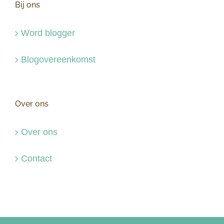
Bij ons
Word blogger
Blogovereenkomst
Over ons
Over ons
Contact