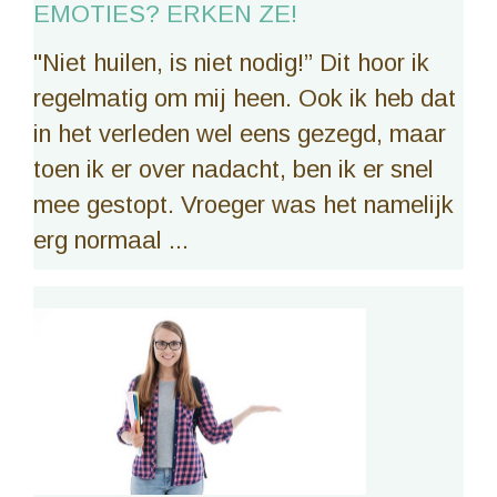
EMOTIES? ERKEN ZE!
"Niet huilen, is niet nodig!” Dit hoor ik
regelmatig om mij heen. Ook ik heb dat
in het verleden wel eens gezegd, maar
toen ik er over nadacht, ben ik er snel
mee gestopt. Vroeger was het namelijk
erg normaal ...