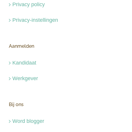
Privacy policy
Privacy-instellingen
Aanmelden
Kandidaat
Werkgever
Bij ons
Word blogger