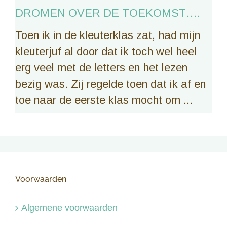
DROMEN OVER DE TOEKOMST….
Toen ik in de kleuterklas zat, had mijn
kleuterjuf al door dat ik toch wel heel
erg veel met de letters en het lezen
bezig was. Zij regelde toen dat ik af en
toe naar de eerste klas mocht om ...
Voorwaarden
Algemene voorwaarden