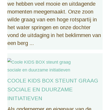
we hebben veel mooie en uitdagende
momenten meegemaakt. Onze zoon
wilde graag van een hoge rotspartij in
het water springen en onze dochter
vond de uitdaging in het beklimmen van
een berg ...
COOLE KIDS BOX STEUNT GRAAG
SOCIALE EN DUURZAME
INITIATIEVEN
Als ondernemer en eigenaar van de