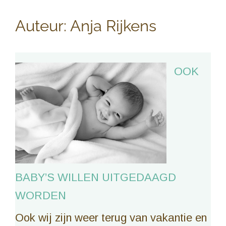
Auteur:
Anja Rijkens
OOK
BABY’S WILLEN UITGEDAAGD
WORDEN
Ook wij zijn weer terug van vakantie en