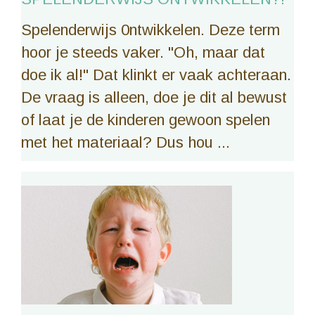
Spelenderwijs 0ntwikkelen. Deze term
hoor je steeds vaker. "Oh, maar dat
doe ik al!" Dat klinkt er vaak achteraan.
De vraag is alleen, doe je dit al bewust
of laat je de kinderen gewoon spelen
met het materiaal? Dus hou ...