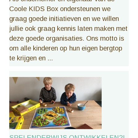
Coole KIDS Box ondersteunen we
graag goede initiatieven en we willen
jullie ook graag kennis laten maken met
deze goede organisaties. Ons motto is
om alle kinderen op hun eigen bergtop
te krijgen en ...
SPELENDERWIJS ONTWIKKELEN?!