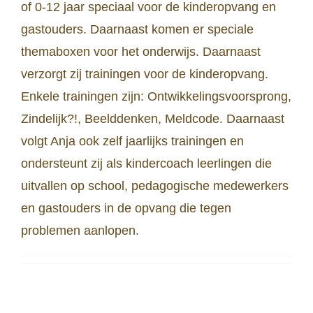
of 0-12 jaar speciaal voor de kinderopvang en
gastouders. Daarnaast komen er speciale
themaboxen voor het onderwijs. Daarnaast
verzorgt zij trainingen voor de kinderopvang.
Enkele trainingen zijn: Ontwikkelingsvoorsprong,
Zindelijk?!, Beelddenken, Meldcode. Daarnaast
volgt Anja ook zelf jaarlijks trainingen en
ondersteunt zij als kindercoach leerlingen die
uitvallen op school, pedagogische medewerkers
en gastouders in de opvang die tegen
problemen aanlopen.