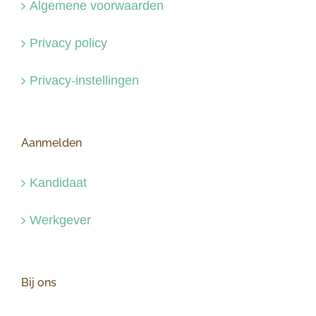
Algemene voorwaarden
Privacy policy
Privacy-instellingen
Aanmelden
Kandidaat
Werkgever
Bij ons