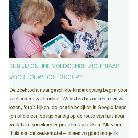
BEN JIJ ONLINE VOLDOENDE ZICHTBAAR
VOOR JOUW DOELGROEP?
De zoektocht naar geschikte kinderopvang begint voor
veel ouders vaak online. Websites bezoeken, reviews
lezen, foto’s kijken, de locatie bekijken in Google Maps
(en of die een beetje handig op de route van huis naar
werk ligt), socialmedia-profielen opzoeken. Alles om –
thuis aan de keukentafel – al een zo goed mogelijk