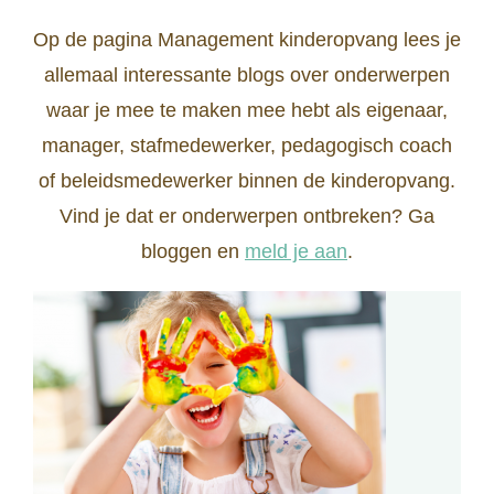
Op de pagina Management kinderopvang lees je
allemaal interessante blogs over onderwerpen
waar je mee te maken mee hebt als eigenaar,
manager, stafmedewerker, pedagogisch coach
of beleidsmedewerker binnen de kinderopvang.
Vind je dat er onderwerpen ontbreken? Ga
bloggen en
meld je aan
.