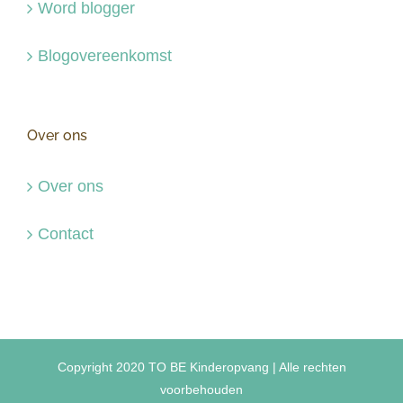
Word blogger
Blogovereenkomst
Over ons
Over ons
Contact
Copyright 2020 TO BE Kinderopvang | Alle rechten
voorbehouden