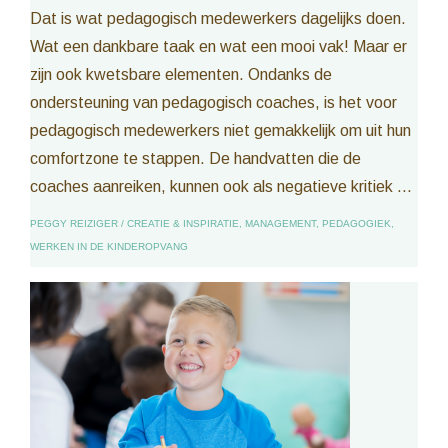
Dat is wat pedagogisch medewerkers dagelijks doen.
Wat een dankbare taak en wat een mooi vak! Maar er
zijn ook kwetsbare elementen. Ondanks de
ondersteuning van pedagogisch coaches, is het voor
pedagogisch medewerkers niet gemakkelijk om uit hun
comfortzone te stappen. De handvatten die de
coaches aanreiken, kunnen ook als negatieve kritiek ...
PEGGY REIZIGER
/
CREATIE & INSPIRATIE
,
MANAGEMENT
,
PEDAGOGIEK
,
WERKEN IN DE KINDEROPVANG