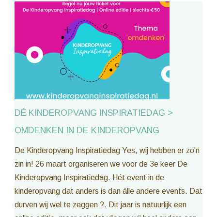
DÉ KINDEROPVANG INSPIRATIEDAG >
OMDENKEN IN DE KINDEROPVANG
De Kinderopvang Inspiratiedag Yes, wij hebben er zo'n
zin in! 26 maart organiseren we voor de 3e keer De
Kinderopvang Inspiratiedag. Hét event in de
kinderopvang dat anders is dan álle andere events. Dat
durven wij wel te zeggen ?. Dit jaar is natuurlijk een