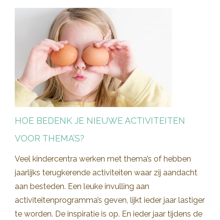
HOE BEDENK JE NIEUWE ACTIVITEITEN
VOOR THEMA’S?
Veel kindercentra werken met thema’s of hebben
jaarlijks terugkerende activiteiten waar zij aandacht
aan besteden. Een leuke invulling aan
activiteitenprogramma’s geven, lijkt ieder jaar lastiger
te worden. De inspiratie is op. En ieder jaar tijdens de