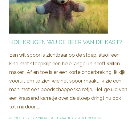
HOE KRIJGEN WIJ DE BEER VAN DE KAST?
Een wit spoor is zichtbaar op de stoep, alsof een
kind met stoepkrijt een hele lange lijn heeft willen
maken. Af en toe is er een korte onderbreking. Ik kijk
vooruit om te zien wie het spoor maakt. Ik zie een
man met een boodschappenkarretje. Het geluid van
een krassend karretje over de stoep dringt nu ook
tot mij door ...
NICOLE DE BEER
/
CREATIE & INSPIRATIE
,
CREATIEF DENKEN