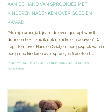
AAN DE HAND VAN SPROOKJES MET
KINDEREN NADENKEN OVER GOED EN
KWAAD
“Als mijn broertje bijna in de oven gestopt wordt
door een heks, zou ik ook de heks erin douwen.” Dat
zegt Tom over Hans en Grietje in een gesprek waarin
een groep kinderen over sprookjes filosofeert ...
FABIEN VAN DER HAM
/
CREATIE & INSPIRATIE
,
CREATIEF DENKEN
,
FILOSOFEREN