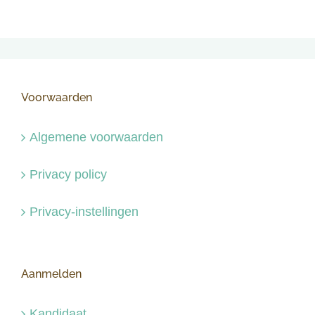
Voorwaarden
Algemene voorwaarden
Privacy policy
Privacy-instellingen
Aanmelden
Kandidaat