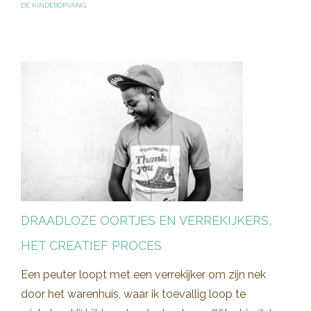
DE KINDEROPVANG
DRAADLOZE OORTJES EN VERREKIJKERS,
HET CREATIEF PROCES
Een peuter loopt met een verrekijker om zijn nek
door het warenhuis, waar ik toevallig loop te