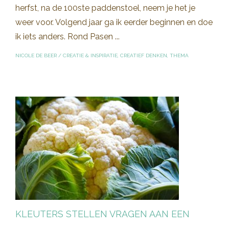
herfst, na de 100ste paddenstoel, neem je het je
weer voor. Volgend jaar ga ik eerder beginnen en doe
ik iets anders. Rond Pasen ...
NICOLE DE BEER
/
CREATIE & INSPIRATIE
,
CREATIEF DENKEN
,
THEMA
KLEUTERS STELLEN VRAGEN AAN EEN