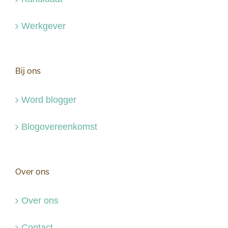
Werkgever
Bij ons
Word blogger
Blogovereenkomst
Over ons
Over ons
Contact