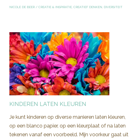
NICOLE DE BEER
/
CREATIE & INSPIRATIE
,
CREATIEF DENKEN
,
DIVERSITEIT
KINDEREN LATEN KLEUREN
Je kunt kinderen op diverse manieren laten kleuren,
op een blanco papier, op een kleurplaat of na laten
tekenen vanaf een voorbeeld. Mijn voorkeur gaat uit