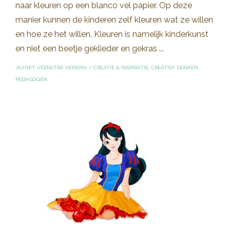
naar kleuren op een blanco vel papier. Op deze
manier kunnen de kinderen zelf kleuren wat ze willen
en hoe ze het willen. Kleuren is namelijk kinderkunst
en niet een beetje geklieder en gekras ...
JEANET VEENSTRA VENEMA
/
CREATIE & INSPIRATIE
,
CREATIEF DENKEN
,
PEDAGOGIEK